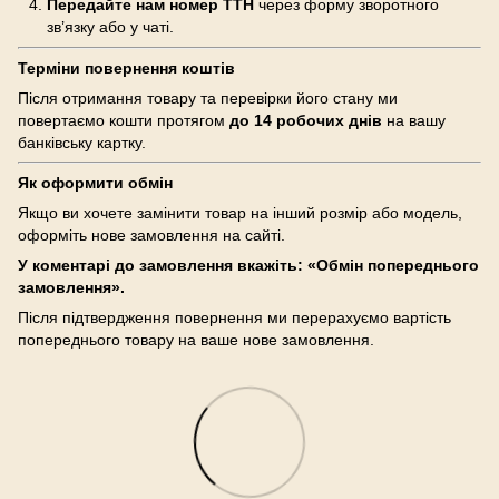
Передайте нам номер ТТН
через форму зворотного
зв’язку або у чаті.
Терміни повернення коштів
Після отримання товару та перевірки його стану ми
повертаємо кошти протягом
до 14 робочих днів
на вашу
банківську картку.
Як оформити обмін
Якщо ви хочете замінити товар на інший розмір або модель,
оформіть нове замовлення на сайті.
У коментарі до замовлення вкажіть: «Обмін попереднього
замовлення».
Після підтвердження повернення ми перерахуємо вартість
попереднього товару на ваше нове замовлення.