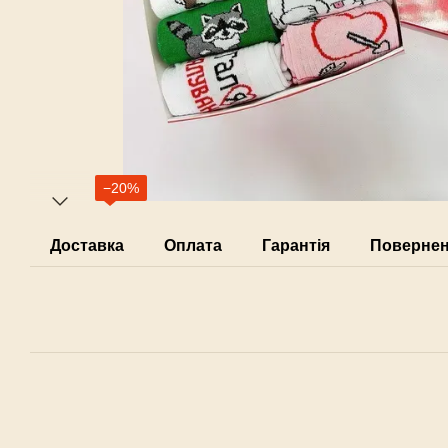
−20%
Доставка
Оплата
Гарантія
Поверне