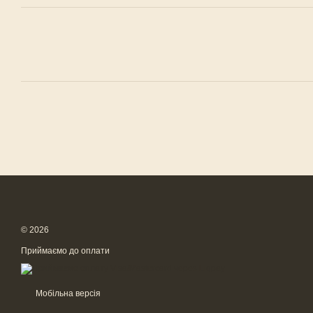
© 2026
Приймаємо до оплати
Мобільна версія