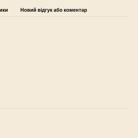
ики
Новий відгук або коментар