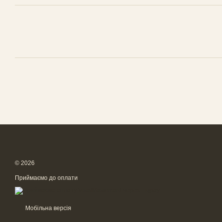
© 2026
Приймаємо до оплати
Мобільна версія