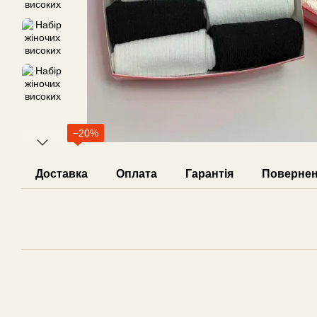
−20%
Доставка
Оплата
Гарантія
Поверне