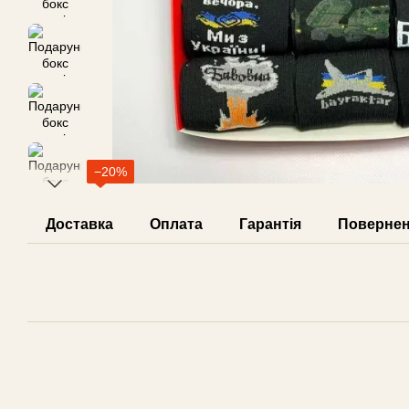
−20%
Доставка
Оплата
Гарантія
Поверне