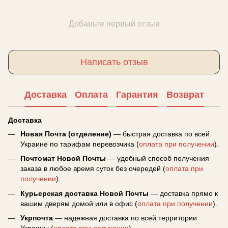
Добавьте первый отзыв
Написать отзыв
Доставка
Оплата
Гарантия
Возврат
Доставка
Новая Почта (отделение)
— быстрая доставка по всей
Украине по тарифам перевозчика (
оплата при получении
).
Почтомат Новой Почты
— удобный способ получения
заказа в любое время суток без очередей (
оплата при
получении
).
Курьерская доставка Новой Почты
— доставка прямо к
вашим дверям домой или в офис (
оплата при получении
).
Укрпочта
— надежная доставка по всей территории