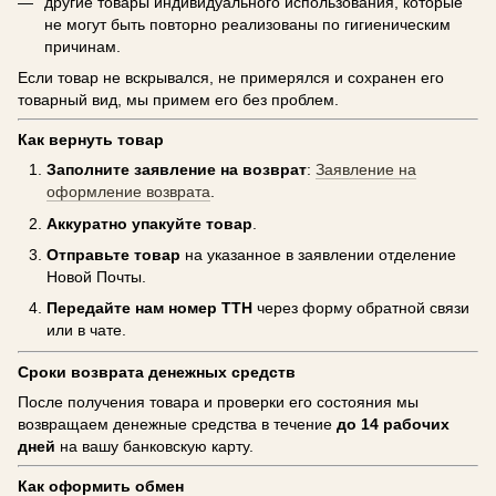
другие товары индивидуального использования, которые
не могут быть повторно реализованы по гигиеническим
причинам.
Если товар не вскрывался, не примерялся и сохранен его
товарный вид, мы примем его без проблем.
Как вернуть товар
Заполните заявление на возврат
:
Заявление на
оформление возврата
.
Аккуратно упакуйте товар
.
Отправьте товар
на указанное в заявлении отделение
Новой Почты.
Передайте нам номер ТТН
через форму обратной связи
или в чате.
Сроки возврата денежных средств
После получения товара и проверки его состояния мы
возвращаем денежные средства в течение
до 14 рабочих
дней
на вашу банковскую карту.
Как оформить обмен