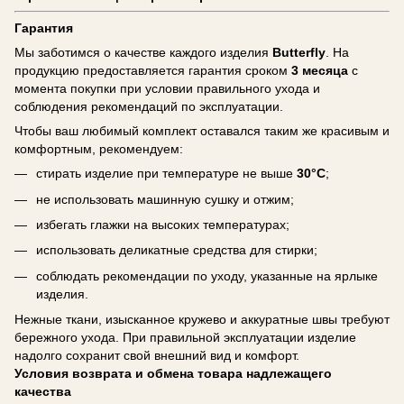
Гарантия
Мы заботимся о качестве каждого изделия
Butterfly
. На
продукцию предоставляется гарантия сроком
3 месяца
с
момента покупки при условии правильного ухода и
соблюдения рекомендаций по эксплуатации.
Чтобы ваш любимый комплект оставался таким же красивым и
комфортным, рекомендуем:
стирать изделие при температуре не выше
30°C
;
не использовать машинную сушку и отжим;
избегать глажки на высоких температурах;
использовать деликатные средства для стирки;
соблюдать рекомендации по уходу, указанные на ярлыке
изделия.
Нежные ткани, изысканное кружево и аккуратные швы требуют
бережного ухода. При правильной эксплуатации изделие
надолго сохранит свой внешний вид и комфорт.
Условия возврата и обмена товара надлежащего
качества