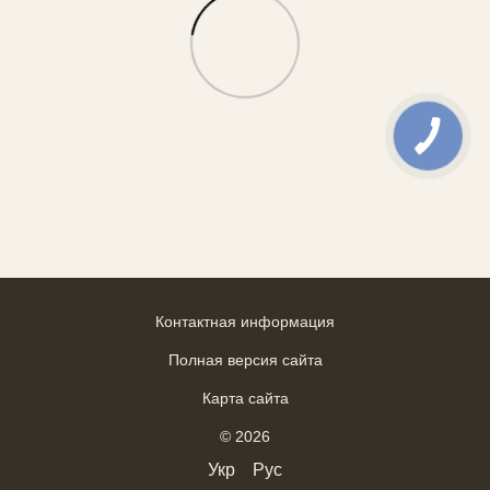
Контактная информация
Полная версия сайта
Карта сайта
© 2026
Укр
Рус