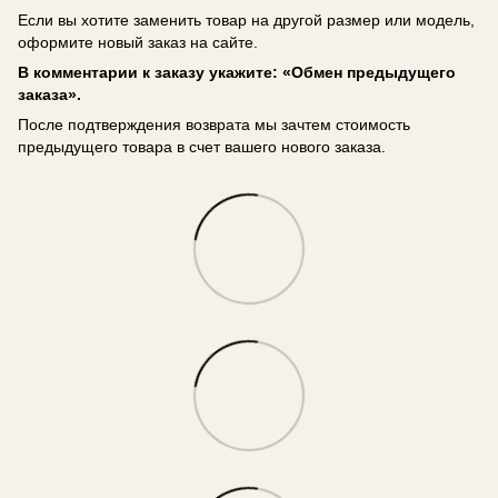
Если вы хотите заменить товар на другой размер или модель,
оформите новый заказ на сайте.
В комментарии к заказу укажите: «Обмен предыдущего
заказа».
После подтверждения возврата мы зачтем стоимость
предыдущего товара в счет вашего нового заказа.