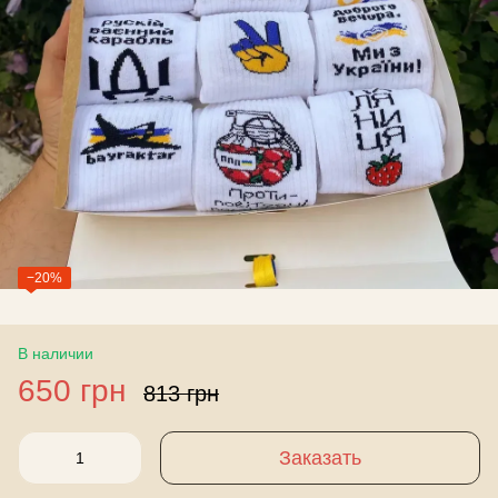
−20%
В наличии
650 грн
813 грн
Заказать