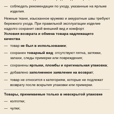
соблюдать рекомендации по уходу, указанные на ярлыке
изделия.
Нежные ткани, изысканное кружево и аккуратные швы требуют
бережного ухода. При правильной эксплуатации изделие
надолго сохранит свой внешний вид и комфорт.
Условия возврата и обмена товара надлежащего
качества
товар
не был в использовании
;
сохранен
товарный вид
: отсутствуют пятна, затяжки,
запахи, следы примерки или повреждения;
сохранены
ярлыки, пломбы и оригинальная упаковка
;
добавлено
заполненное заявление на возврат
;
товар не относится к категориям, которые не подлежат
возврату после вскрытия упаковки или примерки.
Товары, принимаемые только в невскрытой упаковке
колготки;
чулки;