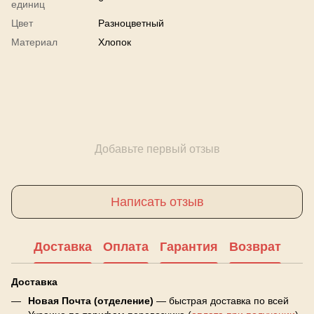
единиц
Цвет
Разноцветный
Материал
Хлопок
Добавьте первый отзыв
Написать отзыв
Доставка
Оплата
Гарантия
Возврат
Доставка
Новая Почта (отделение)
— быстрая доставка по всей