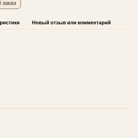
 заказ
ристики
Новый отзыв или комментарий