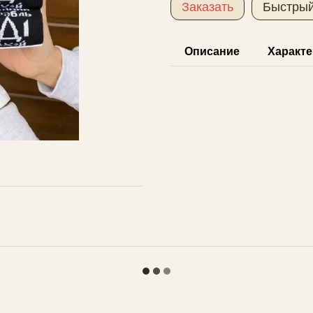
Заказать
Быстрый
Описание
Характе