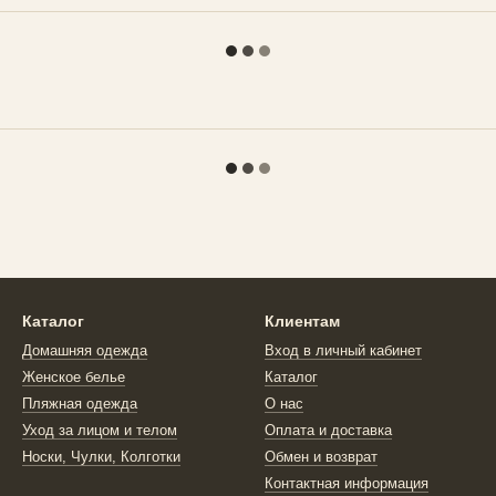
Каталог
Клиентам
Домашняя одежда
Вход в личный кабинет
Женское белье
Каталог
Пляжная одежда
О нас
Уход за лицом и телом
Оплата и доставка
Носки, Чулки, Колготки
Обмен и возврат
Контактная информация