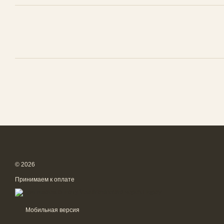
© 2026
Принимаем к оплате
Мобильная версия