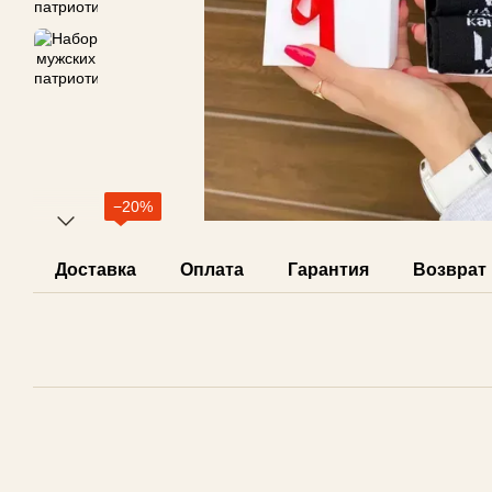
−20%
Доставка
Оплата
Гарантия
Возврат