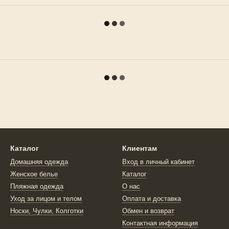
Каталог
Клиентам
Домашняя одежда
Вход в личный кабинет
Женское белье
Каталог
Пляжная одежда
О нас
Уход за лицом и телом
Оплата и доставка
Носки, Чулки, Колготки
Обмен и возврат
Контактная информация