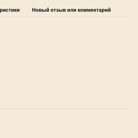
ристики
Новый отзыв или комментарий