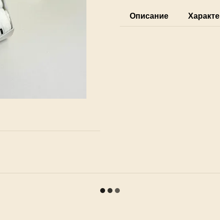
Описание
Характе