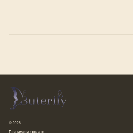
© 2026
Принимаем к оплате