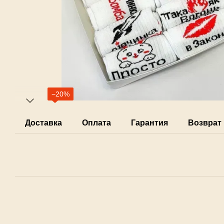
−20%
Доставка
Оплата
Гарантия
Возврат