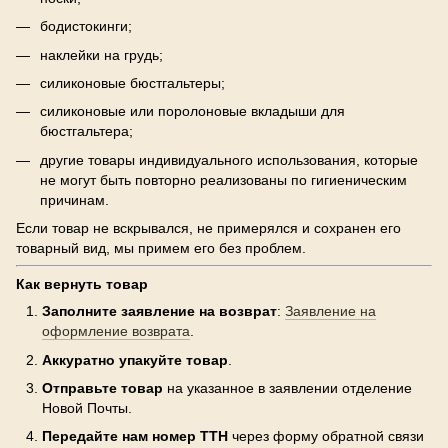
бодистокинги;
наклейки на грудь;
силиконовые бюстгальтеры;
силиконовые или поролоновые вкладыши для
бюстгальтера;
другие товары индивидуального использования, которые
не могут быть повторно реализованы по гигиеническим
причинам.
Если товар не вскрывался, не примерялся и сохранен его
товарный вид, мы примем его без проблем.
Как вернуть товар
Заполните заявление на возврат
:
Заявление на
оформление возврата
.
Аккуратно упакуйте товар
.
Отправьте товар
на указанное в заявлении отделение
Новой Почты.
Передайте нам номер ТТН
через форму обратной связи