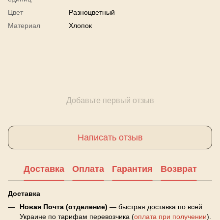
Цвет
Разноцветный
Материал
Хлопок
Добавьте первый отзыв
Написать отзыв
Доставка
Оплата
Гарантия
Возврат
Доставка
Новая Почта (отделение)
— быстрая доставка по всей
Украине по тарифам перевозчика (
оплата при получении
).