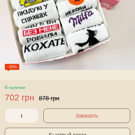
−20%
В наличии
702 грн
878 грн
Заказать
Быстрый заказ