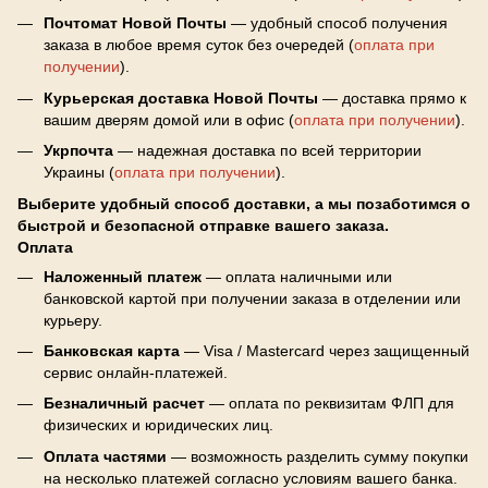
Почтомат Новой Почты
— удобный способ получения
заказа в любое время суток без очередей (
оплата при
получении
).
Курьерская доставка Новой Почты
— доставка прямо к
вашим дверям домой или в офис (
оплата при получении
).
Укрпочта
— надежная доставка по всей территории
Украины (
оплата при получении
).
Выберите удобный способ доставки, а мы позаботимся о
быстрой и безопасной отправке вашего заказа.
Оплата
Наложенный платеж
— оплата наличными или
банковской картой при получении заказа в отделении или
курьеру.
Банковская карта
— Visa / Mastercard через защищенный
сервис онлайн-платежей.
Безналичный расчет
— оплата по реквизитам ФЛП для
физических и юридических лиц.
Оплата частями
— возможность разделить сумму покупки
на несколько платежей согласно условиям вашего банка.