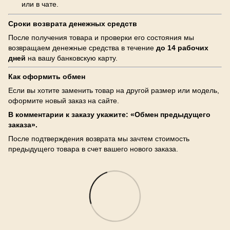
или в чате.
Сроки возврата денежных средств
После получения товара и проверки его состояния мы
возвращаем денежные средства в течение
до 14 рабочих
дней
на вашу банковскую карту.
Как оформить обмен
Если вы хотите заменить товар на другой размер или модель,
оформите новый заказ на сайте.
В комментарии к заказу укажите: «Обмен предыдущего
заказа».
После подтверждения возврата мы зачтем стоимость
предыдущего товара в счет вашего нового заказа.