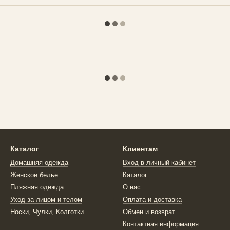
Каталог
Клиентам
Домашняя одежда
Вход в личный кабинет
Женское белье
Каталог
Пляжная одежда
О нас
Уход за лицом и телом
Оплата и доставка
Носки, Чулки, Колготки
Обмен и возврат
Контактная информация