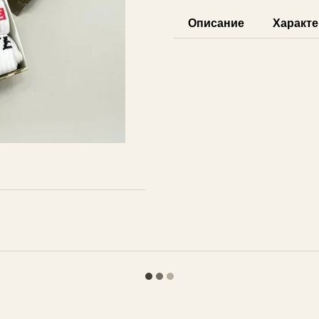
Описание
Характе