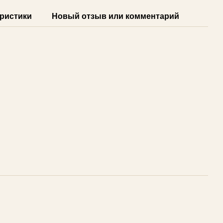
ристики
Новый отзыв или комментарий