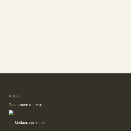
© 2026
Принимаем к оплате
Мобильная версия