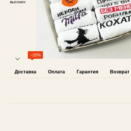
−20%
Доставка
Оплата
Гарантия
Возврат