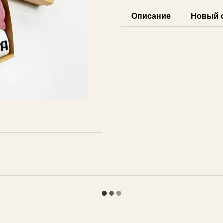
Описание
Новый 