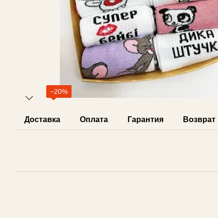
−20%
Доставка
Оплата
Гарантия
Возврат