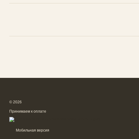
© 2026
Принимаем к оплате
Мобильная версия