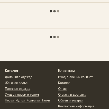
Каталог
Клиентам
Домашняя одежда
Вход в личный кабинет
Женское белье
Каталог
Пляжная одежда
О нас
Уход за лицом и телом
Оплата и доставка
Носки, Чулки, Колготки, Тапки
Обмен и возврат
Контактная информация