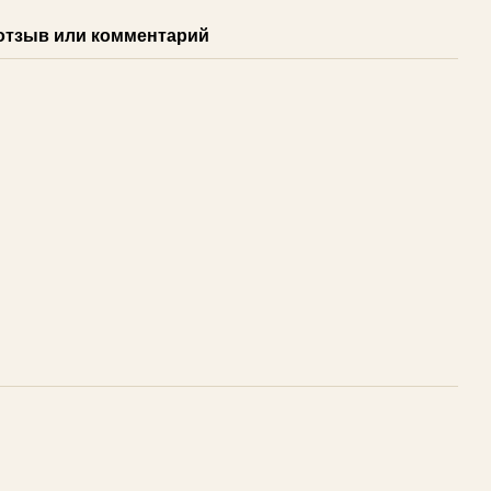
отзыв или комментарий