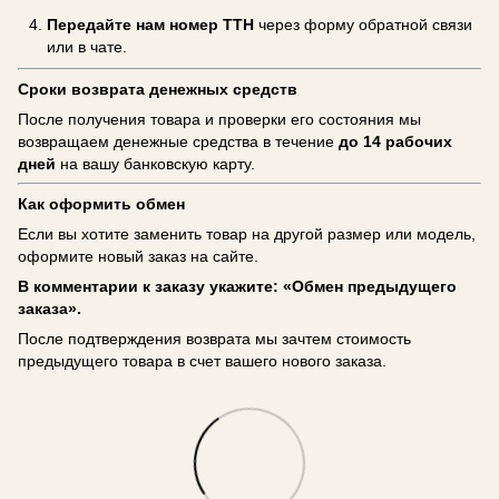
Передайте нам номер ТТН
через форму обратной связи
или в чате.
Сроки возврата денежных средств
После получения товара и проверки его состояния мы
возвращаем денежные средства в течение
до 14 рабочих
дней
на вашу банковскую карту.
Как оформить обмен
Если вы хотите заменить товар на другой размер или модель,
оформите новый заказ на сайте.
В комментарии к заказу укажите: «Обмен предыдущего
заказа».
После подтверждения возврата мы зачтем стоимость
предыдущего товара в счет вашего нового заказа.