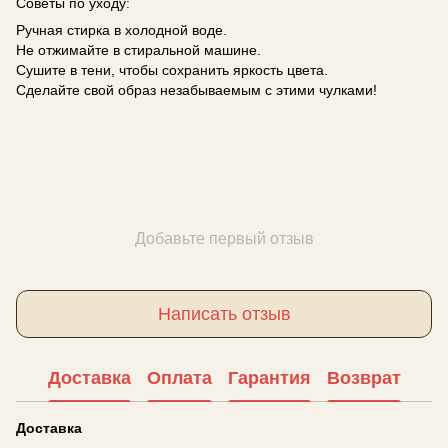
Советы по уходу:
Ручная стирка в холодной воде.
Не отжимайте в стиральной машине.
Сушите в тени, чтобы сохранить яркость цвета.
Сделайте свой образ незабываемым с этими чулками!
Добавьте первый отзыв
Написать отзыв
Доставка
Оплата
Гарантия
Возврат
Доставка