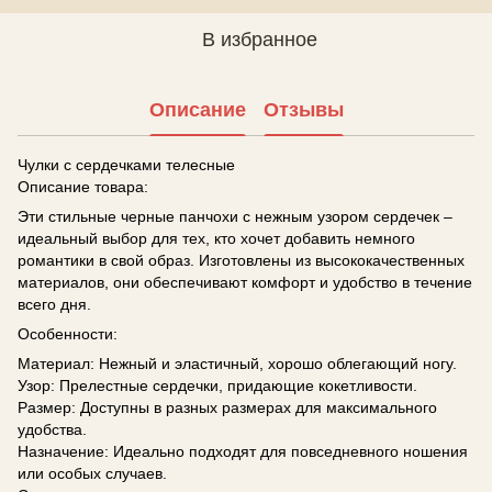
В избранное
Описание
Отзывы
Чулки с сердечками телесные
Описание товара:
Эти стильные черные панчохи с нежным узором сердечек –
идеальный выбор для тех, кто хочет добавить немного
романтики в свой образ. Изготовлены из высококачественных
материалов, они обеспечивают комфорт и удобство в течение
всего дня.
Особенности:
Материал: Нежный и эластичный, хорошо облегающий ногу.
Узор: Прелестные сердечки, придающие кокетливости.
Размер: Доступны в разных размерах для максимального
удобства.
Назначение: Идеально подходят для повседневного ношения
или особых случаев.