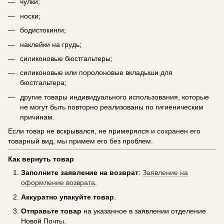
чулки;
носки;
бодистокинги;
наклейки на грудь;
силиконовые бюстгальтеры;
силиконовые или поролоновые вкладыши для
бюстгальтера;
другие товары индивидуального использования, которые
не могут быть повторно реализованы по гигиеническим
причинам.
Если товар не вскрывался, не примерялся и сохранен его
товарный вид, мы примем его без проблем.
Как вернуть товар
Заполните заявление на возврат
:
Заявление на
оформление возврата
.
Аккуратно упакуйте товар
.
Отправьте товар
на указанное в заявлении отделение
Новой Почты.