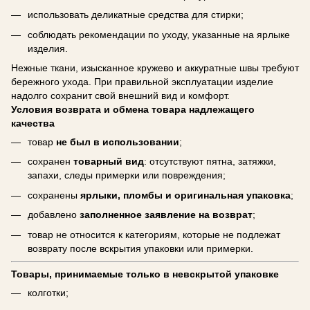
использовать деликатные средства для стирки;
соблюдать рекомендации по уходу, указанные на ярлыке
изделия.
Нежные ткани, изысканное кружево и аккуратные швы требуют
бережного ухода. При правильной эксплуатации изделие
надолго сохранит свой внешний вид и комфорт.
Условия возврата и обмена товара надлежащего
качества
товар
не был в использовании
;
сохранен
товарный вид
: отсутствуют пятна, затяжки,
запахи, следы примерки или повреждения;
сохранены
ярлыки, пломбы и оригинальная упаковка
;
добавлено
заполненное заявление на возврат
;
товар не относится к категориям, которые не подлежат
возврату после вскрытия упаковки или примерки.
Товары, принимаемые только в невскрытой упаковке
колготки;