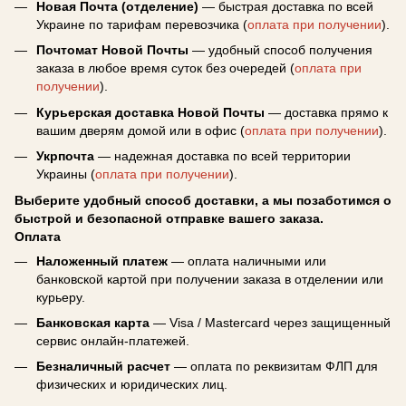
Новая Почта (отделение)
— быстрая доставка по всей
Украине по тарифам перевозчика (
оплата при получении
).
Почтомат Новой Почты
— удобный способ получения
заказа в любое время суток без очередей (
оплата при
получении
).
Курьерская доставка Новой Почты
— доставка прямо к
вашим дверям домой или в офис (
оплата при получении
).
Укрпочта
— надежная доставка по всей территории
Украины (
оплата при получении
).
Выберите удобный способ доставки, а мы позаботимся о
быстрой и безопасной отправке вашего заказа.
Оплата
Наложенный платеж
— оплата наличными или
банковской картой при получении заказа в отделении или
курьеру.
Банковская карта
— Visa / Mastercard через защищенный
сервис онлайн-платежей.
Безналичный расчет
— оплата по реквизитам ФЛП для
физических и юридических лиц.