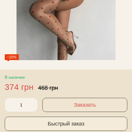
−20%
В наличии
374 грн
468 грн
Заказать
Быстрый заказ