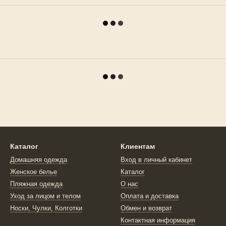
Каталог
Клиентам
Домашняя одежда
Вход в личный кабинет
Женское белье
Каталог
Пляжная одежда
О нас
Уход за лицом и телом
Оплата и доставка
Носки, Чулки, Колготки
Обмен и возврат
Контактная информация