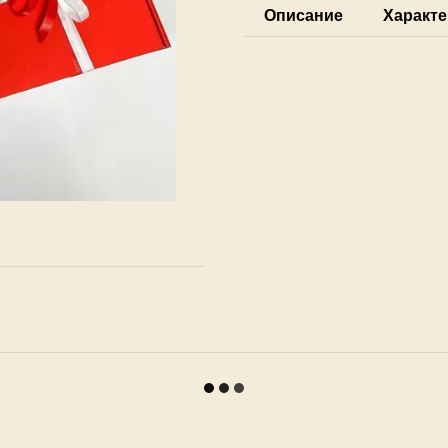
Описание
Характе