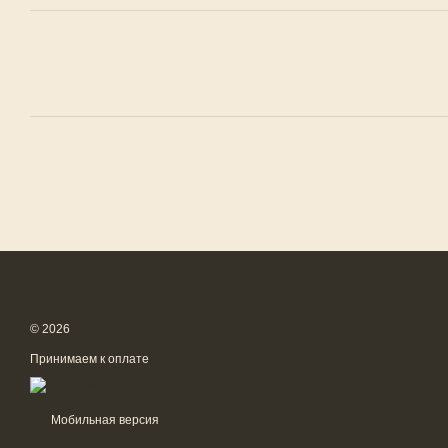
© 2026
Принимаем к оплате
Мобильная версия