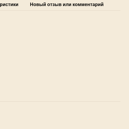
ристики
Новый отзыв или комментарий