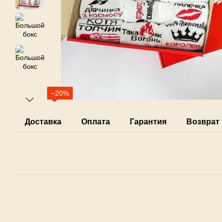
−20%
Доставка
Оплата
Гарантия
Возврат