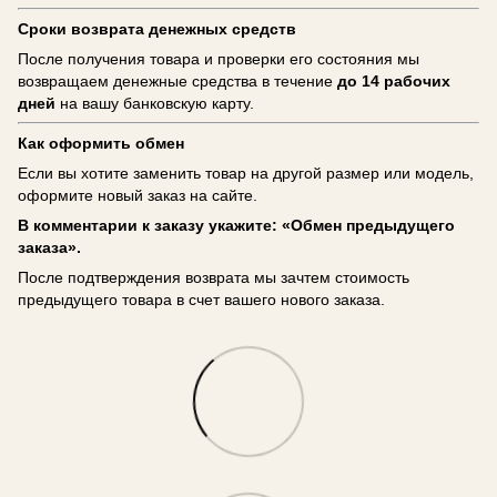
Сроки возврата денежных средств
После получения товара и проверки его состояния мы
возвращаем денежные средства в течение
до 14 рабочих
дней
на вашу банковскую карту.
Как оформить обмен
Если вы хотите заменить товар на другой размер или модель,
оформите новый заказ на сайте.
В комментарии к заказу укажите: «Обмен предыдущего
заказа».
После подтверждения возврата мы зачтем стоимость
предыдущего товара в счет вашего нового заказа.