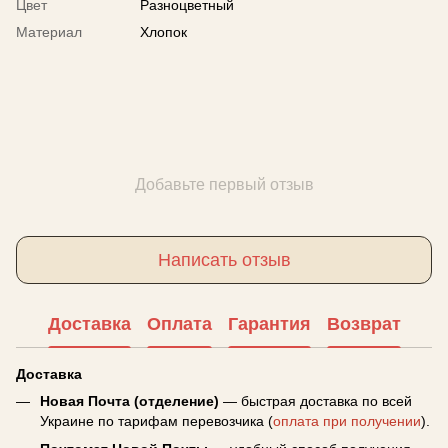
Цвет
Разноцветный
Материал
Хлопок
Добавьте первый отзыв
Написать отзыв
Доставка
Оплата
Гарантия
Возврат
Доставка
Новая Почта (отделение)
— быстрая доставка по всей
Украине по тарифам перевозчика (
оплата при получении
).