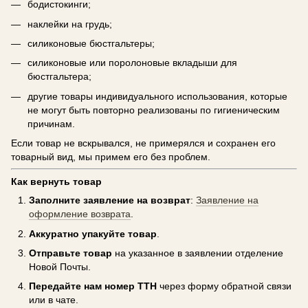
бодистокинги;
наклейки на грудь;
силиконовые бюстгальтеры;
силиконовые или поролоновые вкладыши для
бюстгальтера;
другие товары индивидуального использования, которые
не могут быть повторно реализованы по гигиеническим
причинам.
Если товар не вскрывался, не примерялся и сохранен его
товарный вид, мы примем его без проблем.
Как вернуть товар
Заполните заявление на возврат
:
Заявление на
оформление возврата
.
Аккуратно упакуйте товар
.
Отправьте товар
на указанное в заявлении отделение
Новой Почты.
Передайте нам номер ТТН
через форму обратной связи
или в чате.