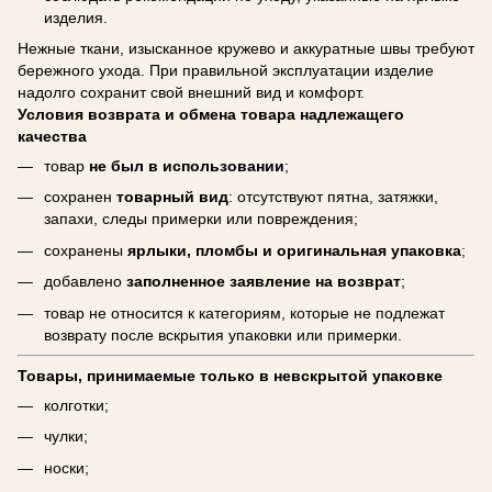
изделия.
Нежные ткани, изысканное кружево и аккуратные швы требуют
бережного ухода. При правильной эксплуатации изделие
надолго сохранит свой внешний вид и комфорт.
Условия возврата и обмена товара надлежащего
качества
товар
не был в использовании
;
сохранен
товарный вид
: отсутствуют пятна, затяжки,
запахи, следы примерки или повреждения;
сохранены
ярлыки, пломбы и оригинальная упаковка
;
добавлено
заполненное заявление на возврат
;
товар не относится к категориям, которые не подлежат
возврату после вскрытия упаковки или примерки.
Товары, принимаемые только в невскрытой упаковке
колготки;
чулки;
носки;