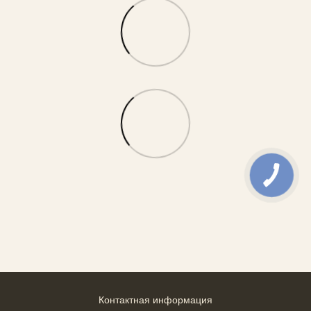
Контактная информация