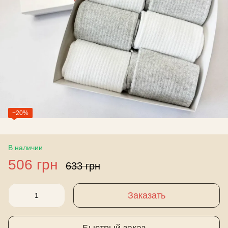
−20%
В наличии
506 грн
633 грн
Заказать
Быстрый заказ