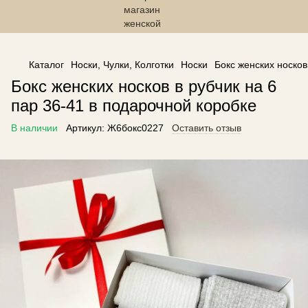
------------------------------------------------
Каталог
Носки, Чулки, Колготки
Носки
Бокс женских носков
Бокс женских носков в рубчик на 6
пар 36-41 в подарочной коробке
В наличии
Артикул:
Ж6бокс0227
Оставить отзыв