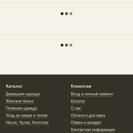
Каталог
Клиентам
Домашняя одежда
Вход в личный кабинет
Женское белье
Каталог
Пляжная одежда
О нас
Уход за лицом и телом
Оплата и доставка
Носки, Чулки, Колготки
Обмен и возврат
Контактная информация