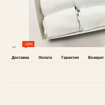
−20%
Доставка
Оплата
Гарантия
Возврат