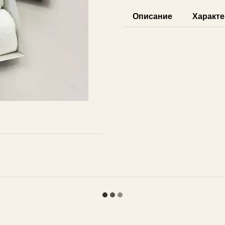
Описание
Характе