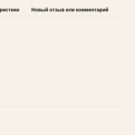
ристики
Новый отзыв или комментарий