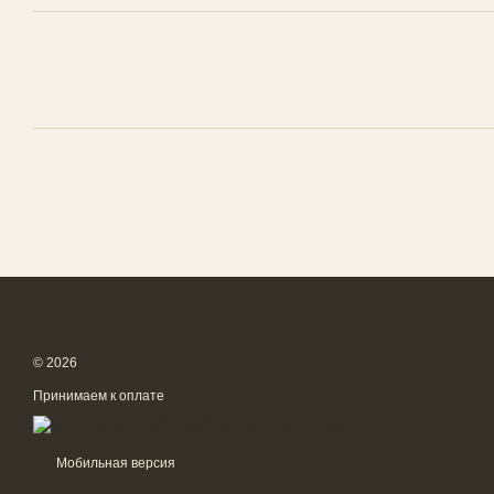
© 2026
Принимаем к оплате
Мобильная версия