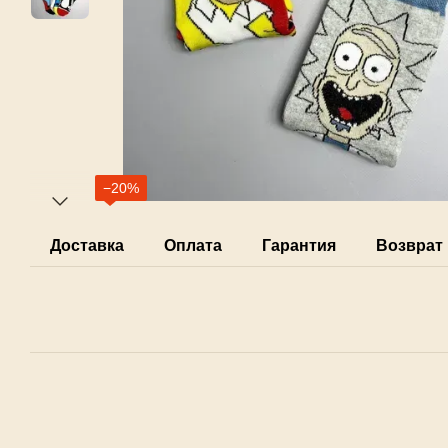
−20%
Доставка
Оплата
Гарантия
Возврат