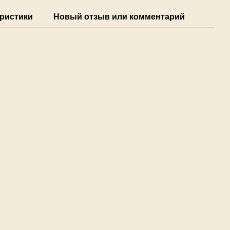
ристики
Новый отзыв или комментарий