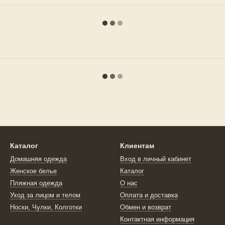
Каталог
Клиентам
Домашняя одежда
Вход в личный кабинет
Женское белье
Каталог
Пляжная одежда
О нас
Уход за лицом и телом
Оплата и доставка
Носки, Чулки, Колготки
Обмен и возврат
Контактная информация