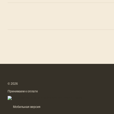
© 2026
Принимаем к оплате
Мобильная версия