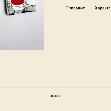
Описание
Характе