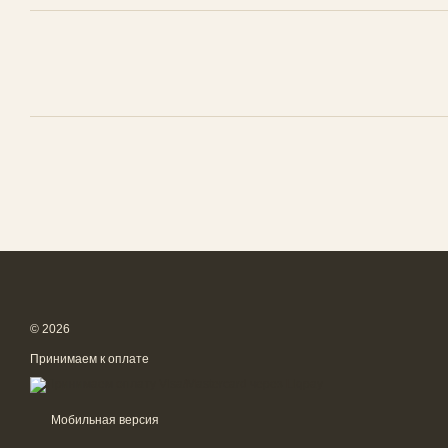
© 2026
Принимаем к оплате
Мобильная версия