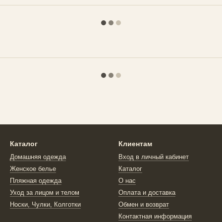
Каталог
Клиентам
Домашняя одежда
Вход в личный кабинет
Женское белье
Каталог
Пляжная одежда
О нас
Уход за лицом и телом
Оплата и доставка
Носки, Чулки, Колготки
Обмен и возврат
Контактная информация