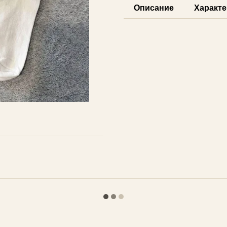
Описание
Характе