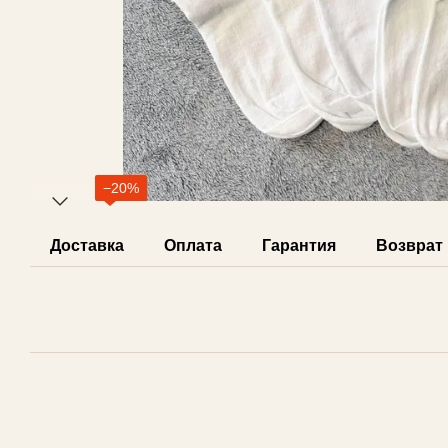
−20%
Доставка
Оплата
Гарантия
Возврат