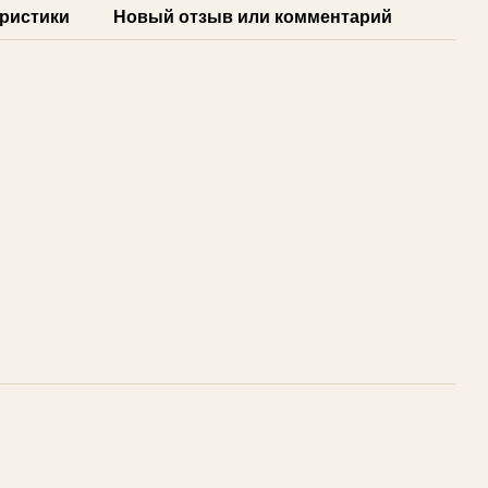
ристики
Новый отзыв или комментарий