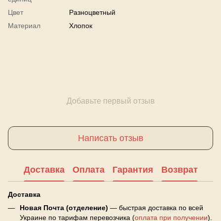
Цвет
Разноцветный
Материал
Хлопок
Добавьте первый отзыв
Написать отзыв
Доставка
Оплата
Гарантия
Возврат
Доставка
Новая Почта (отделение)
— быстрая доставка по всей
Украине по тарифам перевозчика (
оплата при получении
).