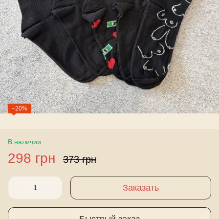
−20%
В наличии
298 грн
373 грн
Заказать
Быстрый заказ