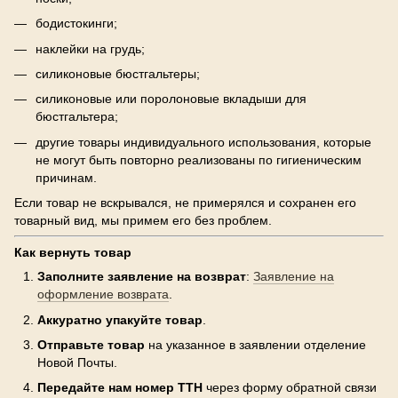
бодистокинги;
наклейки на грудь;
силиконовые бюстгальтеры;
силиконовые или поролоновые вкладыши для
бюстгальтера;
другие товары индивидуального использования, которые
не могут быть повторно реализованы по гигиеническим
причинам.
Если товар не вскрывался, не примерялся и сохранен его
товарный вид, мы примем его без проблем.
Как вернуть товар
Заполните заявление на возврат
:
Заявление на
оформление возврата
.
Аккуратно упакуйте товар
.
Отправьте товар
на указанное в заявлении отделение
Новой Почты.
Передайте нам номер ТТН
через форму обратной связи