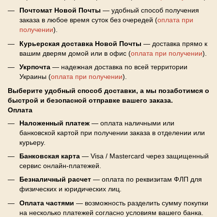
Почтомат Новой Почты
— удобный способ получения
заказа в любое время суток без очередей (
оплата при
получении
).
Курьерская доставка Новой Почты
— доставка прямо к
вашим дверям домой или в офис (
оплата при получении
).
Укрпочта
— надежная доставка по всей территории
Украины (
оплата при получении
).
Выберите удобный способ доставки, а мы позаботимся о
быстрой и безопасной отправке вашего заказа.
Оплата
Наложенный платеж
— оплата наличными или
банковской картой при получении заказа в отделении или
курьеру.
Банковская карта
— Visa / Mastercard через защищенный
сервис онлайн-платежей.
Безналичный расчет
— оплата по реквизитам ФЛП для
физических и юридических лиц.
Оплата частями
— возможность разделить сумму покупки
на несколько платежей согласно условиям вашего банка.