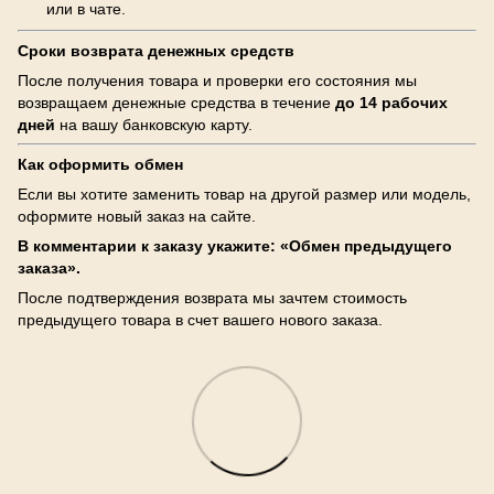
или в чате.
Сроки возврата денежных средств
После получения товара и проверки его состояния мы
возвращаем денежные средства в течение
до 14 рабочих
дней
на вашу банковскую карту.
Как оформить обмен
Если вы хотите заменить товар на другой размер или модель,
оформите новый заказ на сайте.
В комментарии к заказу укажите: «Обмен предыдущего
заказа».
После подтверждения возврата мы зачтем стоимость
предыдущего товара в счет вашего нового заказа.