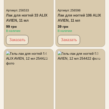
Артикул: 256533
Артикул: 256598
Лак для ногтей 33 ALIX
Лак для ногтей 106 ALIX
AVIEN, 11 мл
AVIEN, 11 мл
99 грн
39 грн
В наличии
В наличии
Заказать
Заказать