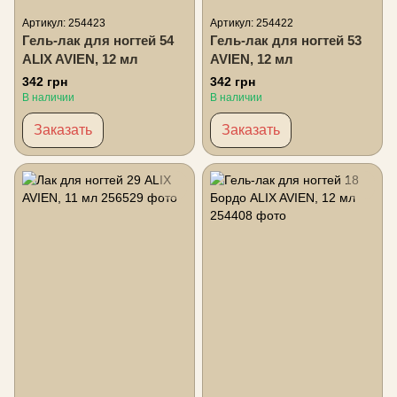
Артикул: 254423
Артикул: 254422
Гель-лак для ногтей 54
Гель-лак для ногтей 53
ALIX AVIEN, 12 мл
AVIEN, 12 мл
342 грн
342 грн
В наличии
В наличии
Заказать
Заказать