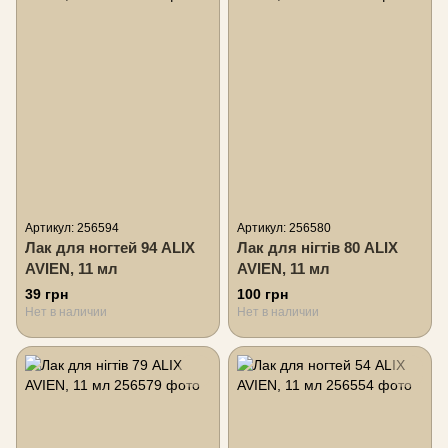
Артикул: 256594
Артикул: 256580
Лак для ногтей 94 ALIX
Лак для нігтів 80 ALIX
AVIEN, 11 мл
AVIEN, 11 мл
39 грн
100 грн
Нет в наличии
Нет в наличии