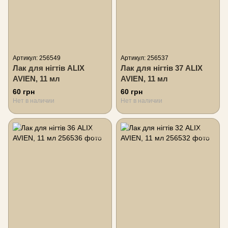
Артикул: 256549
Артикул: 256537
Лак для нігтів ALIX
Лак для нігтів 37 ALIX
AVIEN, 11 мл
AVIEN, 11 мл
60 грн
60 грн
Нет в наличии
Нет в наличии