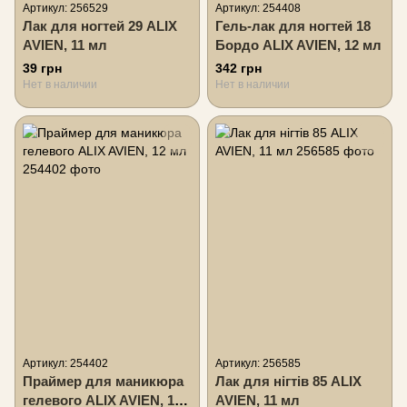
Артикул: 256529
Артикул: 254408
Лак для ногтей 29 ALIX
Гель-лак для ногтей 18
AVIEN, 11 мл
Бордо ALIX AVIEN, 12 мл
39 грн
342 грн
Нет в наличии
Нет в наличии
Артикул: 254402
Артикул: 256585
Праймер для маникюра
Лак для нігтів 85 ALIX
гелевого ALIX AVIEN, 12
AVIEN, 11 мл