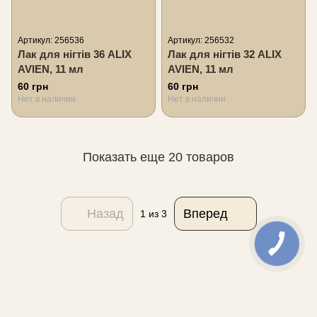
Артикул: 256536
Артикул: 256532
Лак для нігтів 36 ALIX
Лак для нігтів 32 ALIX
AVIEN, 11 мл
AVIEN, 11 мл
60 грн
60 грн
Нет в наличии
Нет в наличии
Показать еще 20 товаров
Назад
Вперед
1
из 3