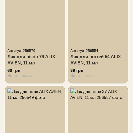
Артикул: 256579
Артикул: 256554
Лак для нігтів 79 ALIX
Лак для ногтей 54 ALIX
AVIEN, 11 мл
AVIEN, 11 мл
60 грн
39 грн
Нет в наличии
Нет в наличии