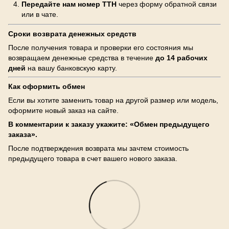
Передайте нам номер ТТН
через форму обратной связи
или в чате.
Сроки возврата денежных средств
После получения товара и проверки его состояния мы
возвращаем денежные средства в течение
до 14 рабочих
дней
на вашу банковскую карту.
Как оформить обмен
Если вы хотите заменить товар на другой размер или модель,
оформите новый заказ на сайте.
В комментарии к заказу укажите: «Обмен предыдущего
заказа».
После подтверждения возврата мы зачтем стоимость
предыдущего товара в счет вашего нового заказа.