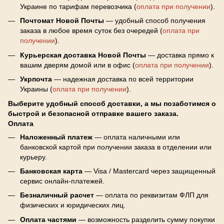
Украине по тарифам перевозчика (
оплата при получении
).
Почтомат Новой Почты
— удобный способ получения
заказа в любое время суток без очередей (
оплата при
получении
).
Курьерская доставка Новой Почты
— доставка прямо к
вашим дверям домой или в офис (
оплата при получении
).
Укрпочта
— надежная доставка по всей территории
Украины (
оплата при получении
).
Выберите удобный способ доставки, а мы позаботимся о
быстрой и безопасной отправке вашего заказа.
Оплата
Наложенный платеж
— оплата наличными или
банковской картой при получении заказа в отделении или
курьеру.
Банковская карта
— Visa / Mastercard через защищенный
сервис онлайн-платежей.
Безналичный расчет
— оплата по реквизитам ФЛП для
физических и юридических лиц.
Оплата частями
— возможность разделить сумму покупки