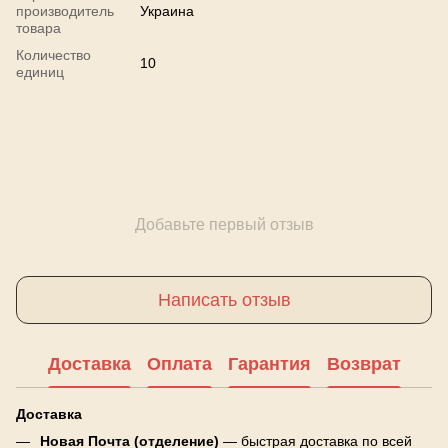
производитель
Украина
товара
Количество
10
единиц
Добавьте первый отзыв
Написать отзыв
Доставка
Оплата
Гарантия
Возврат
Доставка
Новая Почта (отделение)
— быстрая доставка по всей