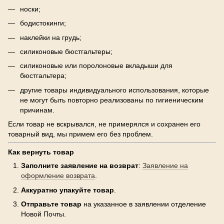
носки;
бодистокинги;
наклейки на грудь;
силиконовые бюстгальтеры;
силиконовые или поролоновые вкладыши для
бюстгальтера;
другие товары индивидуального использования, которые
не могут быть повторно реализованы по гигиеническим
причинам.
Если товар не вскрывался, не примерялся и сохранен его
товарный вид, мы примем его без проблем.
Как вернуть товар
Заполните заявление на возврат
:
Заявление на
оформление возврата
.
Аккуратно упакуйте товар
.
Отправьте товар
на указанное в заявлении отделение
Новой Почты.