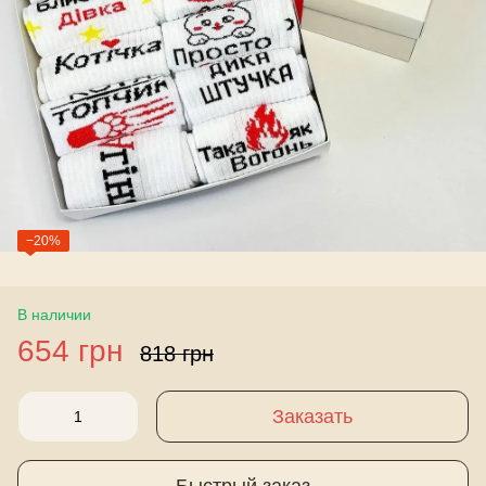
−20%
В наличии
654 грн
818 грн
Заказать
Быстрый заказ