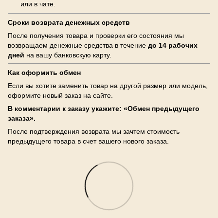
или в чате.
Сроки возврата денежных средств
После получения товара и проверки его состояния мы
возвращаем денежные средства в течение
до 14 рабочих
дней
на вашу банковскую карту.
Как оформить обмен
Если вы хотите заменить товар на другой размер или модель,
оформите новый заказ на сайте.
В комментарии к заказу укажите: «Обмен предыдущего
заказа».
После подтверждения возврата мы зачтем стоимость
предыдущего товара в счет вашего нового заказа.