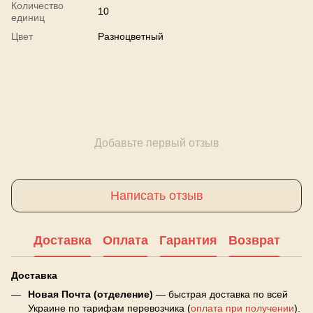
Количество
10
единиц
Цвет
Разноцветный
Добавьте первый отзыв
Написать отзыв
Доставка
Оплата
Гарантия
Возврат
Доставка
Новая Почта (отделение)
— быстрая доставка по всей
Украине по тарифам перевозчика (
оплата при получении
).