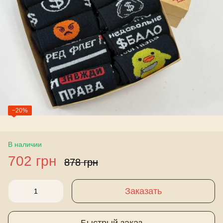
−20%
В наличии
702 грн
878 грн
Заказать
Быстрый заказ