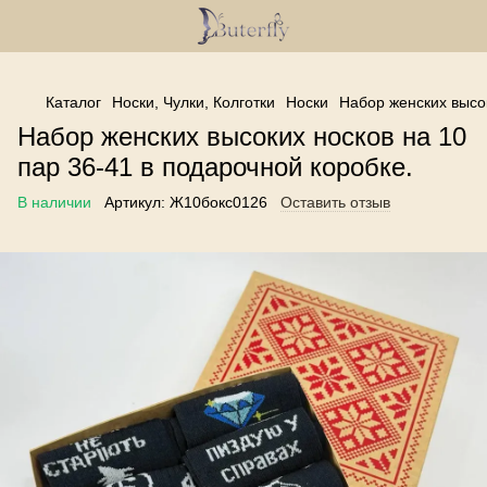
------------------------------------------------
Каталог
Носки, Чулки, Колготки
Носки
Набор женских высок
Набор женских высоких носков на 10
пар 36-41 в подарочной коробке.
В наличии
Артикул:
Ж10бокс0126
Оставить отзыв