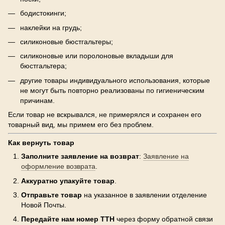
бодистокинги;
наклейки на грудь;
силиконовые бюстгальтеры;
силиконовые или поролоновые вкладыши для
бюстгальтера;
другие товары индивидуального использования, которые
не могут быть повторно реализованы по гигиеническим
причинам.
Если товар не вскрывался, не примерялся и сохранен его
товарный вид, мы примем его без проблем.
Как вернуть товар
Заполните заявление на возврат
:
Заявление на
оформление возврата
.
Аккуратно упакуйте товар
.
Отправьте товар
на указанное в заявлении отделение
Новой Почты.
Передайте нам номер ТТН
через форму обратной связи