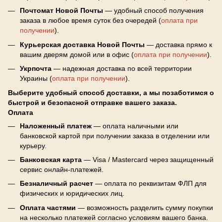
Почтомат Новой Почты
— удобный способ получения
заказа в любое время суток без очередей (
оплата при
получении
).
Курьерская доставка Новой Почты
— доставка прямо к
вашим дверям домой или в офис (
оплата при получении
).
Укрпочта
— надежная доставка по всей территории
Украины (
оплата при получении
).
Выберите удобный способ доставки, а мы позаботимся о
быстрой и безопасной отправке вашего заказа.
Оплата
Наложенный платеж
— оплата наличными или
банковской картой при получении заказа в отделении или
курьеру.
Банковская карта
— Visa / Mastercard через защищенный
сервис онлайн-платежей.
Безналичный расчет
— оплата по реквизитам ФЛП для
физических и юридических лиц.
Оплата частями
— возможность разделить сумму покупки
на несколько платежей согласно условиям вашего банка.