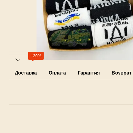
−20%
Доставка
Оплата
Гарантия
Возврат