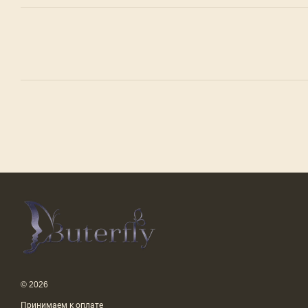
© 2026
Принимаем к оплате