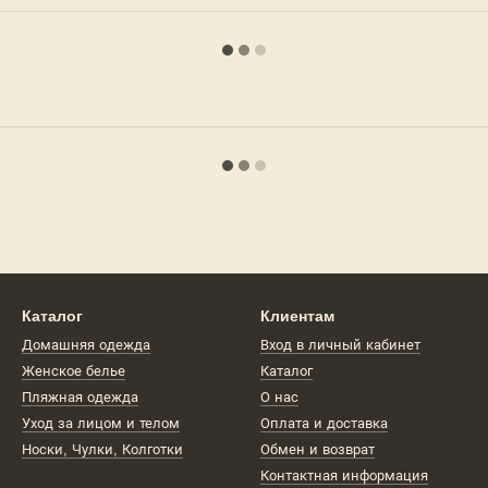
Каталог
Клиентам
Домашняя одежда
Вход в личный кабинет
Женское белье
Каталог
Пляжная одежда
О нас
Уход за лицом и телом
Оплата и доставка
Носки, Чулки, Колготки
Обмен и возврат
Контактная информация