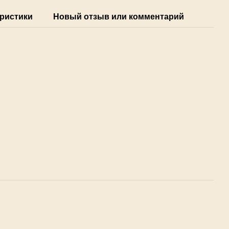
ристики
Новый отзыв или комментарий