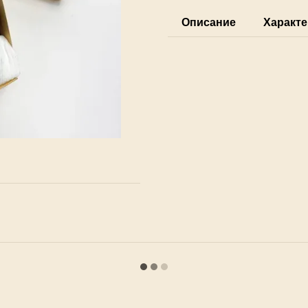
Описание
Характе