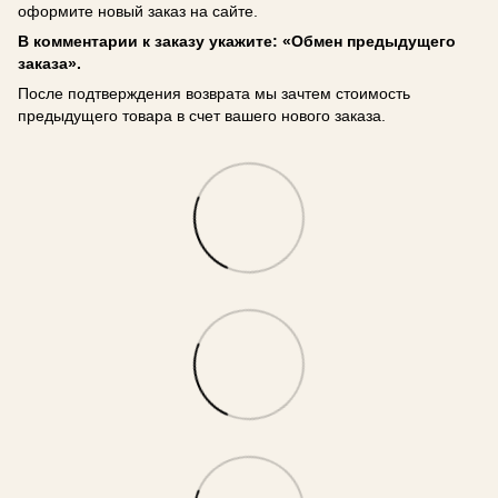
оформите новый заказ на сайте.
В комментарии к заказу укажите: «Обмен предыдущего
заказа».
После подтверждения возврата мы зачтем стоимость
предыдущего товара в счет вашего нового заказа.