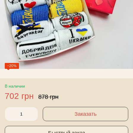
−20%
В наличии
702 грн
878 грн
Заказать
Быстрый заказ