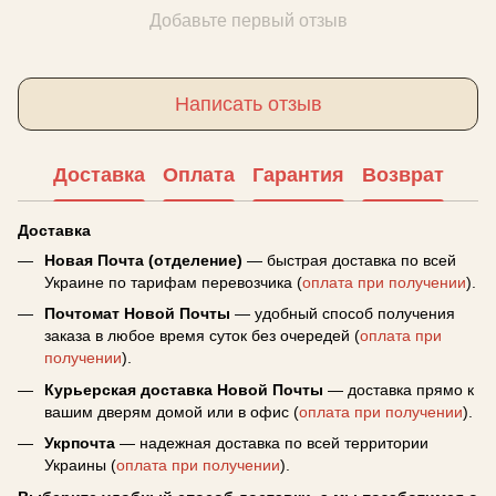
Добавьте первый отзыв
Написать отзыв
Доставка
Оплата
Гарантия
Возврат
Доставка
Новая Почта (отделение)
— быстрая доставка по всей
Украине по тарифам перевозчика (
оплата при получении
).
Почтомат Новой Почты
— удобный способ получения
заказа в любое время суток без очередей (
оплата при
получении
).
Курьерская доставка Новой Почты
— доставка прямо к
вашим дверям домой или в офис (
оплата при получении
).
Укрпочта
— надежная доставка по всей территории
Украины (
оплата при получении
).