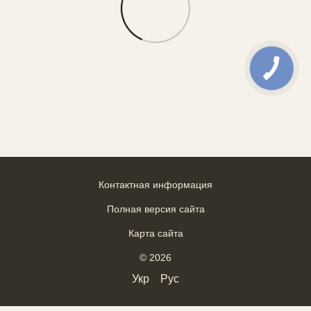
Контактная информация
Полная версия сайта
Карта сайта
© 2026
Укр
Рус