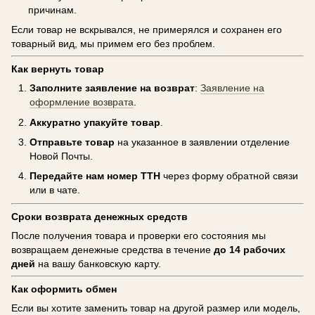
причинам.
Если товар не вскрывался, не примерялся и сохранен его
товарный вид, мы примем его без проблем.
Как вернуть товар
Заполните заявление на возврат
:
Заявление на
оформление возврата
.
Аккуратно упакуйте товар
.
Отправьте товар
на указанное в заявлении отделение
Новой Почты.
Передайте нам номер ТТН
через форму обратной связи
или в чате.
Сроки возврата денежных средств
После получения товара и проверки его состояния мы
возвращаем денежные средства в течение
до 14 рабочих
дней
на вашу банковскую карту.
Как оформить обмен
Если вы хотите заменить товар на другой размер или модель,