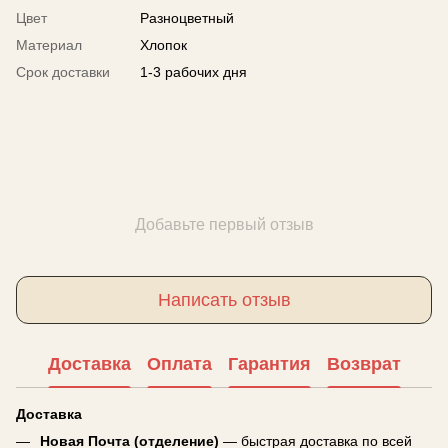
Цвет
Разноцветный
Материал
Хлопок
Срок доставки
1-3 рабочих дня
Добавьте первый отзыв
Написать отзыв
Доставка
Оплата
Гарантия
Возврат
Доставка
Новая Почта (отделение)
— быстрая доставка по всей