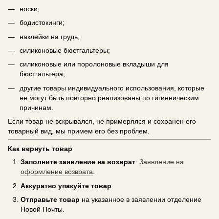
носки;
бодистокинги;
наклейки на грудь;
силиконовые бюстгальтеры;
силиконовые или поролоновые вкладыши для
бюстгальтера;
другие товары индивидуального использования, которые
не могут быть повторно реализованы по гигиеническим
причинам.
Если товар не вскрывался, не примерялся и сохранен его
товарный вид, мы примем его без проблем.
Как вернуть товар
Заполните заявление на возврат
:
Заявление на
оформление возврата
.
Аккуратно упакуйте товар
.
Отправьте товар
на указанное в заявлении отделение
Новой Почты.