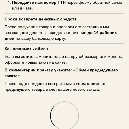
Передайте нам номер ТТН
через форму обратной связи
или в чате.
Сроки возврата денежных средств
После получения товара и проверки его состояния мы
возвращаем денежные средства в течение
до 14 рабочих
дней
на вашу банковскую карту.
Как оформить обмен
Если вы хотите заменить товар на другой размер или модель,
оформите новый заказ на сайте.
В комментарии к заказу укажите: «Обмен предыдущего
заказа».
После подтверждения возврата мы зачтем стоимость
предыдущего товара в счет вашего нового заказа.