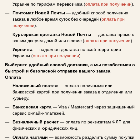
Украине по тарифам перевозчика (
оплата при получении
).
Почтомат Новой Почты
— удобный способ получения
заказа в любое время суток без очередей (
оплата при
получении
).
Курьерская доставка Новой Почты
— доставка прямо к
вашим дверям домой или в офис (
оплата при получении
).
Укрпочта
— надежная доставка по всей территории
Украины (
оплата при получении
).
Выберите удобный способ доставки, а мы позаботимся о
быстрой и безопасной отправке вашего заказа.
Оплата
Наложенный платеж
— оплата наличными или
банковской картой при получении заказа в отделении или
курьеру.
Банковская карта
— Visa / Mastercard через защищенный
сервис онлайн-платежей.
Безналичный расчет
— оплата по реквизитам ФЛП для
физических и юридических лиц.
Оплата частями
— возможность разделить сумму покупки