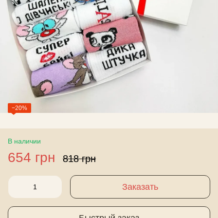
−20%
В наличии
654 грн
818 грн
Заказать
Быстрый заказ