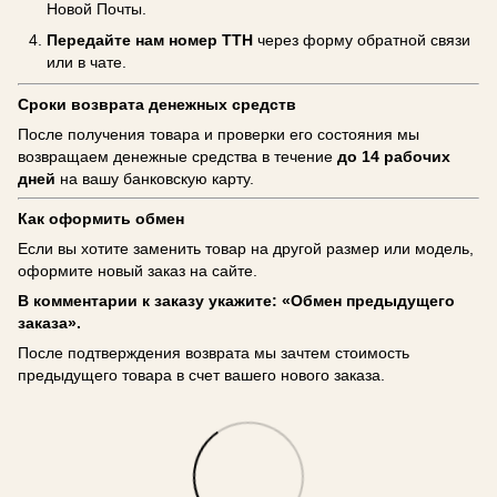
Новой Почты.
Передайте нам номер ТТН
через форму обратной связи
или в чате.
Сроки возврата денежных средств
После получения товара и проверки его состояния мы
возвращаем денежные средства в течение
до 14 рабочих
дней
на вашу банковскую карту.
Как оформить обмен
Если вы хотите заменить товар на другой размер или модель,
оформите новый заказ на сайте.
В комментарии к заказу укажите: «Обмен предыдущего
заказа».
После подтверждения возврата мы зачтем стоимость
предыдущего товара в счет вашего нового заказа.