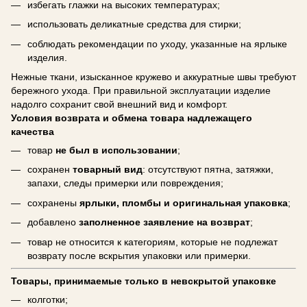
избегать глажки на высоких температурах;
использовать деликатные средства для стирки;
соблюдать рекомендации по уходу, указанные на ярлыке
изделия.
Нежные ткани, изысканное кружево и аккуратные швы требуют
бережного ухода. При правильной эксплуатации изделие
надолго сохранит свой внешний вид и комфорт.
Условия возврата и обмена товара надлежащего
качества
товар
не был в использовании
;
сохранен
товарный вид
: отсутствуют пятна, затяжки,
запахи, следы примерки или повреждения;
сохранены
ярлыки, пломбы и оригинальная упаковка
;
добавлено
заполненное заявление на возврат
;
товар не относится к категориям, которые не подлежат
возврату после вскрытия упаковки или примерки.
Товары, принимаемые только в невскрытой упаковке
колготки;