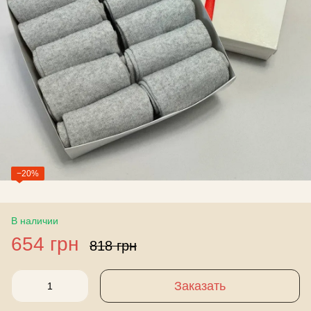
−20%
В наличии
654 грн
818 грн
Заказать