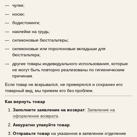
чулки;
носки;
бодистокинги;
наклейки на грудь;
силиконовые бюстгальтеры;
силиконовые или поролоновые вкладыши для
бюстгальтера;
другие товары индивидуального использования, которые
не могут быть повторно реализованы по гигиеническим
причинам.
Если товар не вскрывался, не примерялся и сохранен его
товарный вид, мы примем его без проблем.
Как вернуть товар
Заполните заявление на возврат
:
Заявление на
оформление возврата
.
Аккуратно упакуйте товар
.
Отправьте товар
на указанное в заявлении отделение