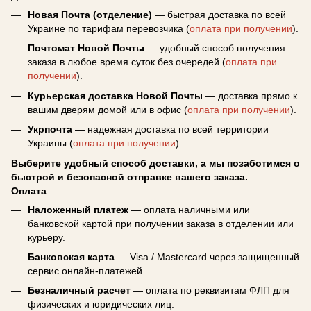
Новая Почта (отделение)
— быстрая доставка по всей
Украине по тарифам перевозчика (
оплата при получении
).
Почтомат Новой Почты
— удобный способ получения
заказа в любое время суток без очередей (
оплата при
получении
).
Курьерская доставка Новой Почты
— доставка прямо к
вашим дверям домой или в офис (
оплата при получении
).
Укрпочта
— надежная доставка по всей территории
Украины (
оплата при получении
).
Выберите удобный способ доставки, а мы позаботимся о
быстрой и безопасной отправке вашего заказа.
Оплата
Наложенный платеж
— оплата наличными или
банковской картой при получении заказа в отделении или
курьеру.
Банковская карта
— Visa / Mastercard через защищенный
сервис онлайн-платежей.
Безналичный расчет
— оплата по реквизитам ФЛП для
физических и юридических лиц.