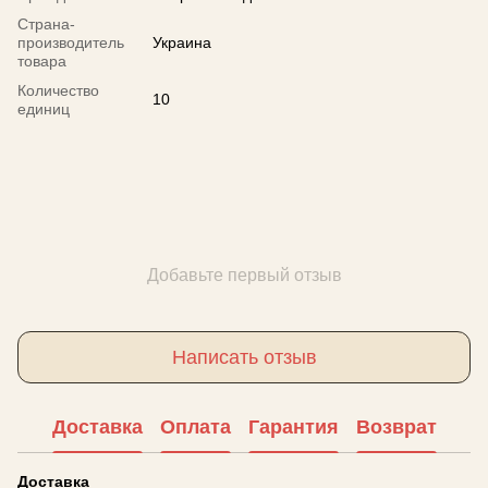
Страна-
производитель
Украина
товара
Количество
10
единиц
Добавьте первый отзыв
Написать отзыв
Доставка
Оплата
Гарантия
Возврат
Доставка