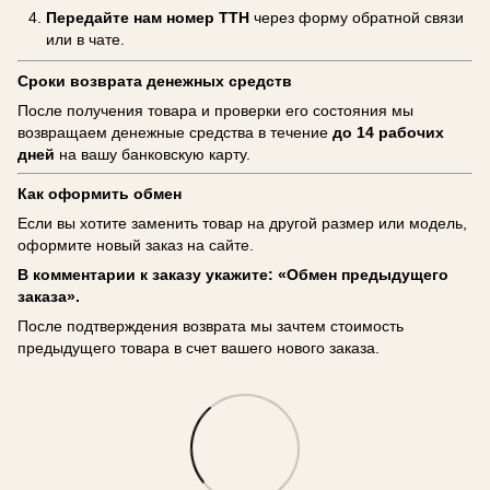
Передайте нам номер ТТН
через форму обратной связи
или в чате.
Сроки возврата денежных средств
После получения товара и проверки его состояния мы
возвращаем денежные средства в течение
до 14 рабочих
дней
на вашу банковскую карту.
Как оформить обмен
Если вы хотите заменить товар на другой размер или модель,
оформите новый заказ на сайте.
В комментарии к заказу укажите: «Обмен предыдущего
заказа».
После подтверждения возврата мы зачтем стоимость
предыдущего товара в счет вашего нового заказа.