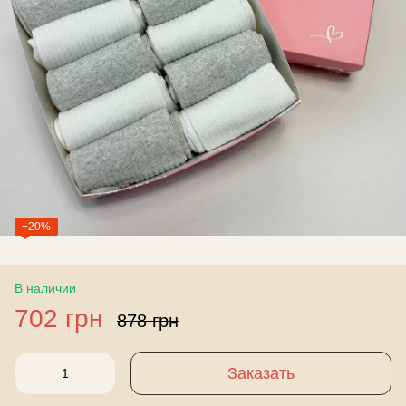
−20%
В наличии
702 грн
878 грн
Заказать