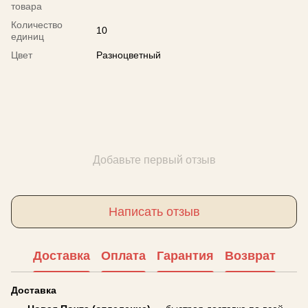
товара
Количество
10
единиц
Цвет
Разноцветный
Добавьте первый отзыв
Написать отзыв
Доставка
Оплата
Гарантия
Возврат
Доставка