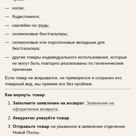
носки;
бодистокинги;
наклейки на грудь;
силиконовые бюстгальтеры;
силиконовые или поролоновые вкладыши для
бюстгальтера;
другие товары индивидуального использования, которые
не могут быть повторно реализованы по гигиеническим
причинам.
Если товар не вскрывался, не примерялся и сохранен его
товарный вид, мы примем его без проблем.
Как вернуть товар
Заполните заявление на возврат
:
Заявление на
оформление возврата
.
Аккуратно упакуйте товар
.
Отправьте товар
на указанное в заявлении отделение
Новой Почты.