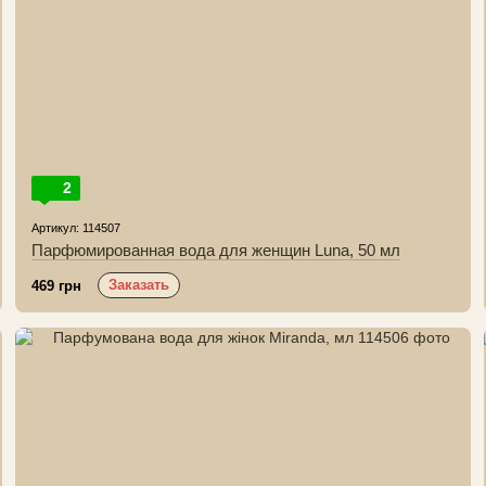
2
Артикул: 114507
Парфюмированная вода для женщин Luna, 50 мл
Заказать
469 грн