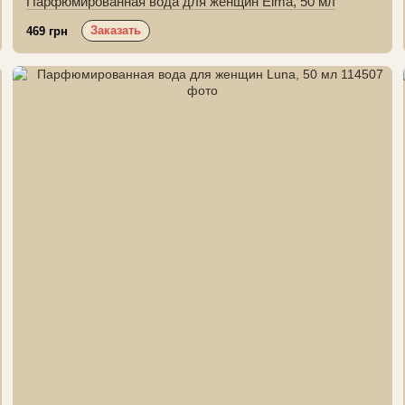
Парфюмированная вода для женщин Elma, 50 мл
Заказать
469 грн