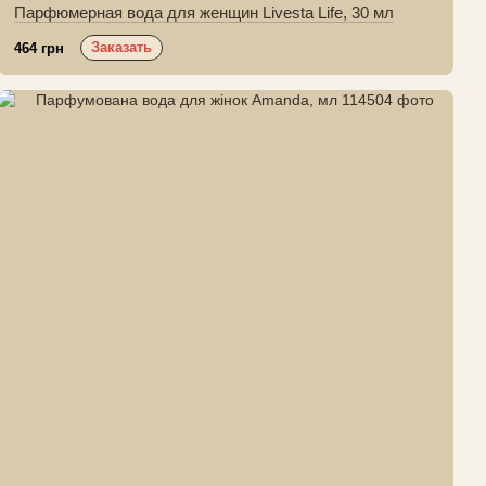
Парфюмерная вода для женщин Livesta Life, 30 мл
Заказать
464 грн