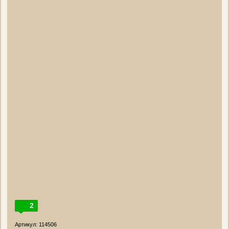
2
Артикул: 114506