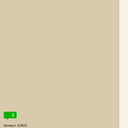
2
Артикул: 114522