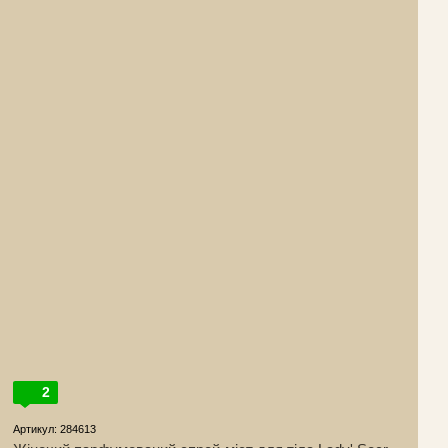
2
Артикул: 284613