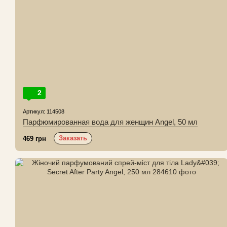
2
Артикул: 114508
Парфюмированная вода для женщин Angel, 50 мл
Заказать
469 грн