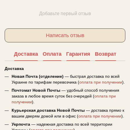
Добавьте первый отзыв
Написать отзыв
Доставка
Оплата
Гарантия
Возврат
Доставка
Новая Почта (отделение)
— быстрая доставка по всей
Украине по тарифам перевозчика (
оплата при получении
).
Почтомат Новой Почты
— удобный способ получения
заказа в любое время суток без очередей (
оплата при
получении
).
Курьерская доставка Новой Почты
— доставка прямо к
вашим дверям домой или в офис (
оплата при получении
).
Укрпочта
— надежная доставка по всей территории