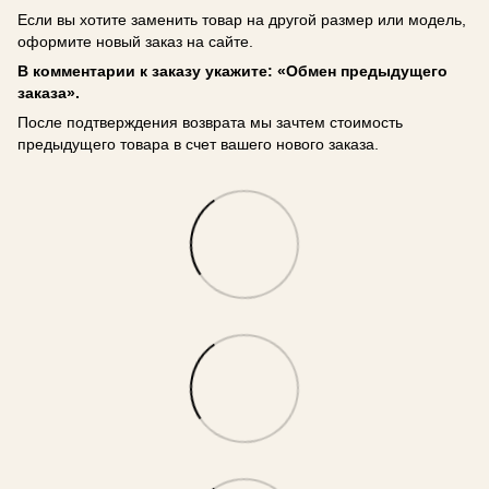
Если вы хотите заменить товар на другой размер или модель,
оформите новый заказ на сайте.
В комментарии к заказу укажите: «Обмен предыдущего
заказа».
После подтверждения возврата мы зачтем стоимость
предыдущего товара в счет вашего нового заказа.