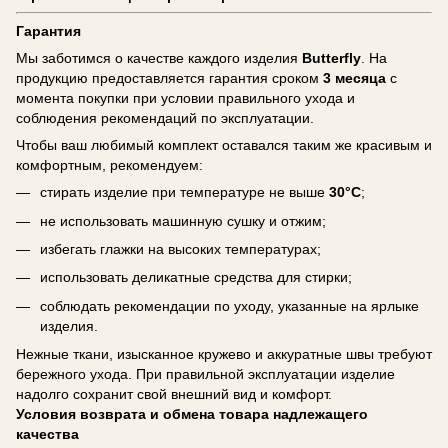
Гарантия
Мы заботимся о качестве каждого изделия
Butterfly
. На
продукцию предоставляется гарантия сроком
3 месяца
с
момента покупки при условии правильного ухода и
соблюдения рекомендаций по эксплуатации.
Чтобы ваш любимый комплект оставался таким же красивым и
комфортным, рекомендуем:
стирать изделие при температуре не выше
30°C
;
не использовать машинную сушку и отжим;
избегать глажки на высоких температурах;
использовать деликатные средства для стирки;
соблюдать рекомендации по уходу, указанные на ярлыке
изделия.
Нежные ткани, изысканное кружево и аккуратные швы требуют
бережного ухода. При правильной эксплуатации изделие
надолго сохранит свой внешний вид и комфорт.
Условия возврата и обмена товара надлежащего
качества