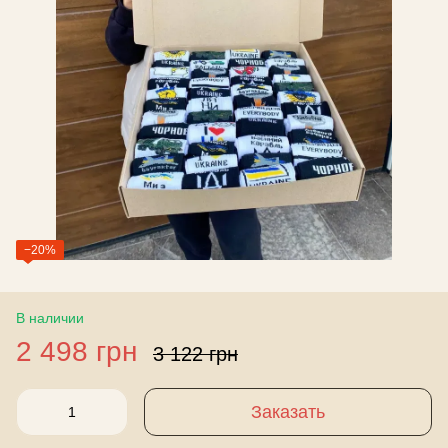
−20%
В наличии
2 498 грн
3 122 грн
Заказать