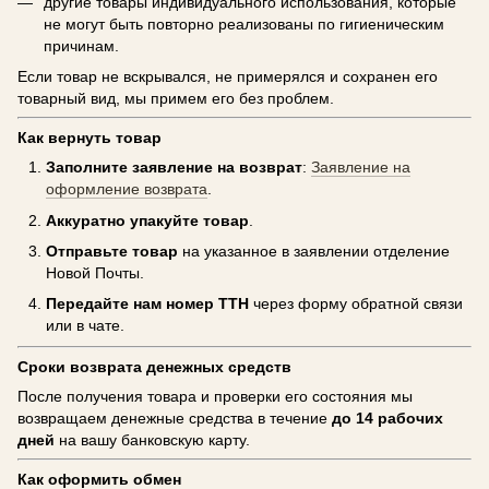
другие товары индивидуального использования, которые
не могут быть повторно реализованы по гигиеническим
причинам.
Если товар не вскрывался, не примерялся и сохранен его
товарный вид, мы примем его без проблем.
Как вернуть товар
Заполните заявление на возврат
:
Заявление на
оформление возврата
.
Аккуратно упакуйте товар
.
Отправьте товар
на указанное в заявлении отделение
Новой Почты.
Передайте нам номер ТТН
через форму обратной связи
или в чате.
Сроки возврата денежных средств
После получения товара и проверки его состояния мы
возвращаем денежные средства в течение
до 14 рабочих
дней
на вашу банковскую карту.
Как оформить обмен