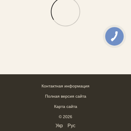
Контактная информация
Полная версия сайта
Карта сайта
© 2026
Укр
Рус