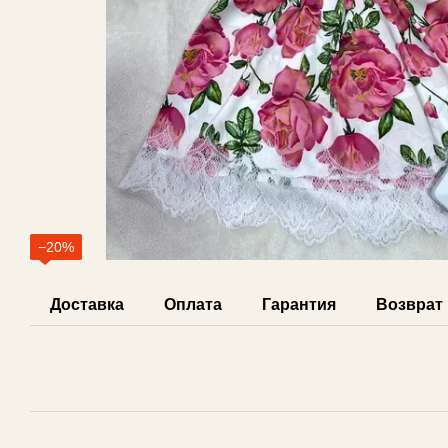
−20%
Доставка
Оплата
Гарантия
Возврат