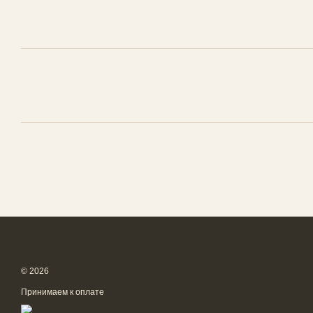
© 2026
Принимаем к оплате