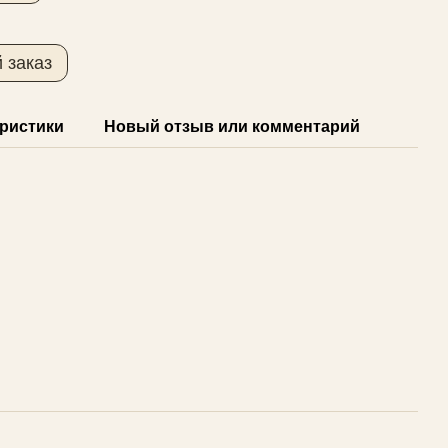
 заказ
ристики
Новый отзыв или комментарий