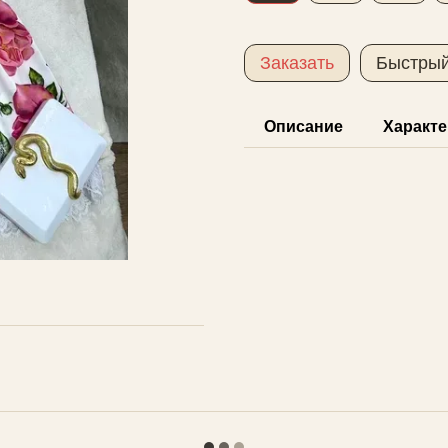
Заказать
Быстрый
Описание
Характе