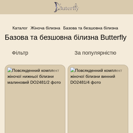
------------------------------------------------
Каталог
Жіноча білизна
Базова та безшовна білизна
Базова та безшовна білизна Butterfly
Фільтр
За популярністю