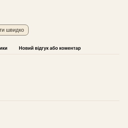
ти швидко
ики
Новий відгук або коментар