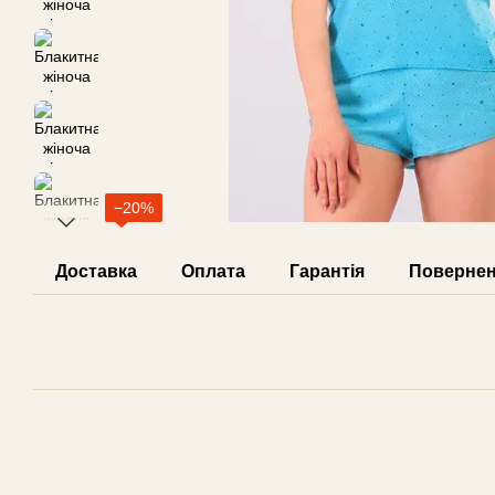
−20%
Доставка
Оплата
Гарантія
Поверне