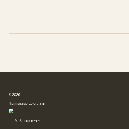
© 2026
Приймаємо до оплати
Мобільна версія