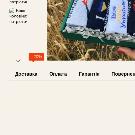
−20%
Доставка
Оплата
Гарантія
Поверне