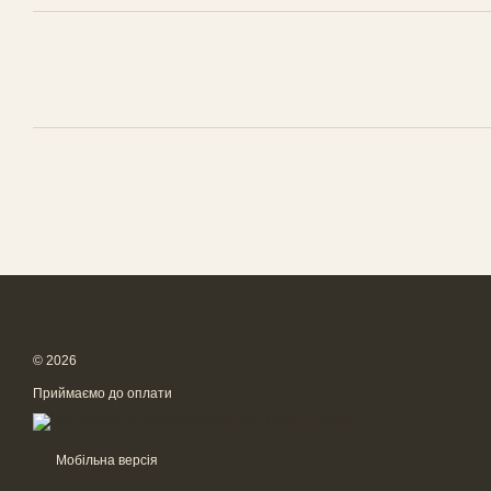
© 2026
Приймаємо до оплати
Мобільна версія