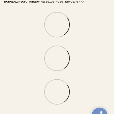
попереднього товару на ваше нове замовлення.