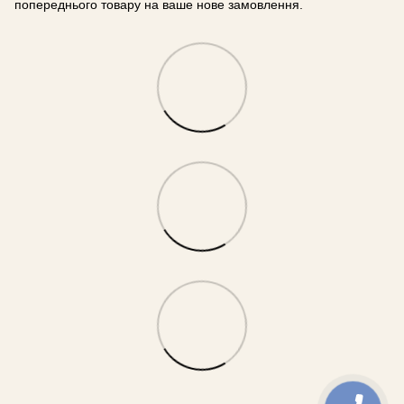
попереднього товару на ваше нове замовлення.