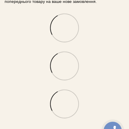
попереднього товару на ваше нове замовлення.