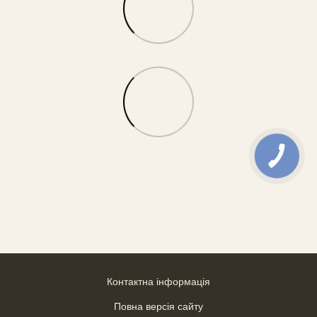
Контактна інформація
Повна версія сайту