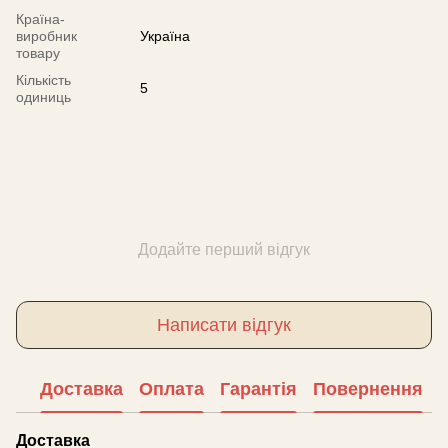
Країна-
виробник
Україна
товару
Кількість
5
одиниць
Додайте перший відгук
Написати відгук
Доставка
Оплата
Гарантія
Повернення
Доставка