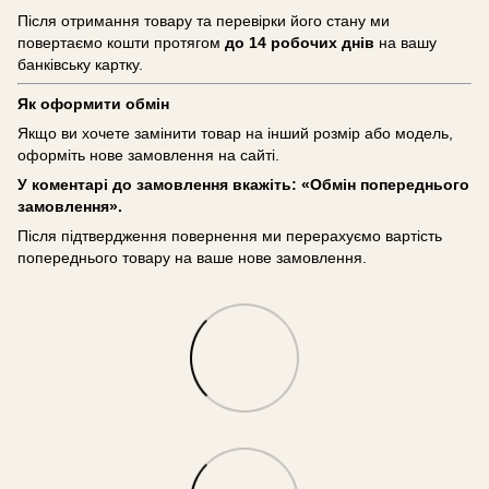
Після отримання товару та перевірки його стану ми
повертаємо кошти протягом
до 14 робочих днів
на вашу
банківську картку.
Як оформити обмін
Якщо ви хочете замінити товар на інший розмір або модель,
оформіть нове замовлення на сайті.
У коментарі до замовлення вкажіть: «Обмін попереднього
замовлення».
Після підтвердження повернення ми перерахуємо вартість
попереднього товару на ваше нове замовлення.