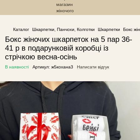
------------------------------------------------
Каталог
Шкарпетки, Панчохи, Колготки
Шкарпетки
Бокс жін
Бокс жіночих шкарпеток на 5 пар 36-
41 р в подарунковій коробці із
стрічкою весна-осінь
В наявності
Артикул:
ж5кохана3
Написати відгук