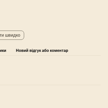
ти швидко
ики
Новий відгук або коментар