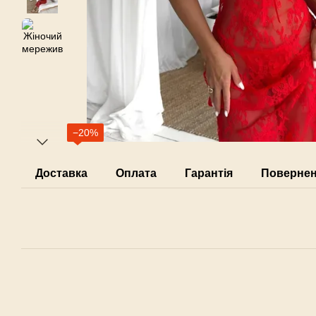
−20%
Доставка
Оплата
Гарантія
Поверне