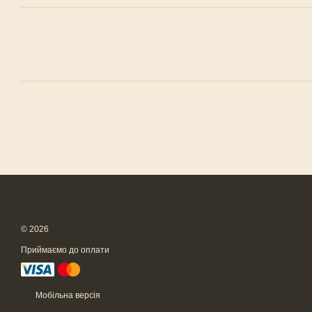
© 2026
Приймаємо до оплати
Мобільна версія