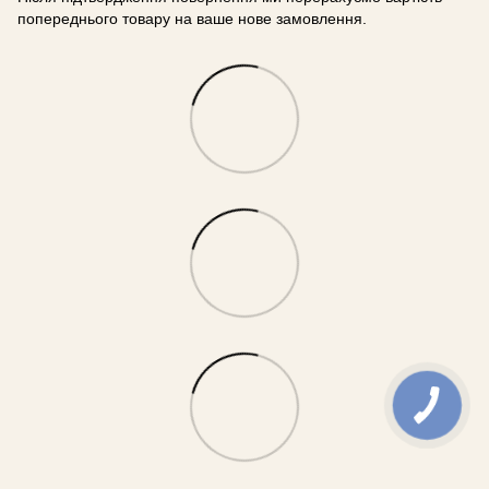
попереднього товару на ваше нове замовлення.