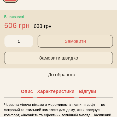
В наявності
506 грн
633 грн
Замовити
Замовити швидко
До обраного
Опис
Характеристики
Відгуки
Червона жіноча піжама з мереживом із тканини софт — це
яскравий та стильний комплект для дому, який поєднує
комфорт, жіночність та ефектний зовнішній вигляд. Насичений