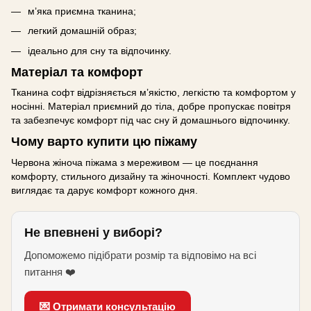
м’яка приємна тканина;
легкий домашній образ;
ідеально для сну та відпочинку.
Матеріал та комфорт
Тканина софт відрізняється м’якістю, легкістю та комфортом у
носінні. Матеріал приємний до тіла, добре пропускає повітря
та забезпечує комфорт під час сну й домашнього відпочинку.
Чому варто купити цю піжаму
Червона жіноча піжама з мереживом — це поєднання
комфорту, стильного дизайну та жіночності. Комплект чудово
виглядає та дарує комфорт кожного дня.
Не впевнені у виборі?
Допоможемо підібрати розмір та відповімо на всі
питання ❤️
💌 Отримати консультацію