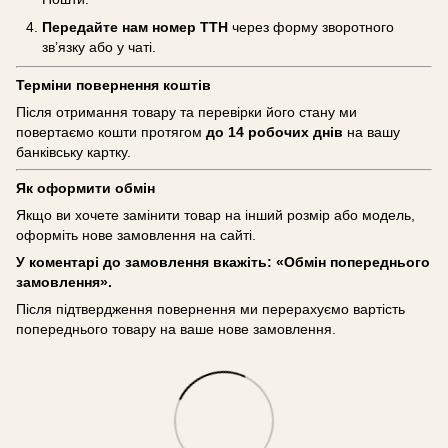
Передайте нам номер ТТН
через форму зворотного
зв’язку або у чаті.
Терміни повернення коштів
Після отримання товару та перевірки його стану ми
повертаємо кошти протягом
до 14 робочих днів
на вашу
банківську картку.
Як оформити обмін
Якщо ви хочете замінити товар на інший розмір або модель,
оформіть нове замовлення на сайті.
У коментарі до замовлення вкажіть: «Обмін попереднього
замовлення».
Після підтвердження повернення ми перерахуємо вартість
попереднього товару на ваше нове замовлення.