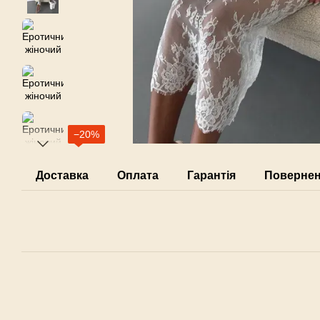
−20%
Доставка
Оплата
Гарантія
Поверне