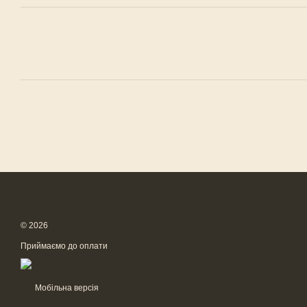
© 2026
Приймаємо до оплати
Мобільна версія