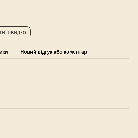
ти швидко
ики
Новий відгук або коментар