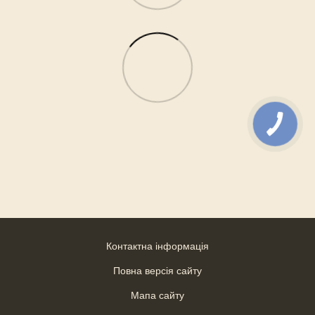
Контактна інформація
Повна версія сайту
Мапа сайту