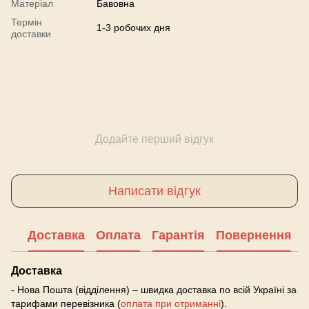
Матеріал
Бавовна
Термін
1-3 робочих дня
доставки
Додайте перший відгук
Написати відгук
Доставка
Оплата
Гарантія
Повернення
Доставка
- Нова Пошта (відділення) – швидка доставка по всій Україні за
тарифами перевізника (
оплата при отриманні
).