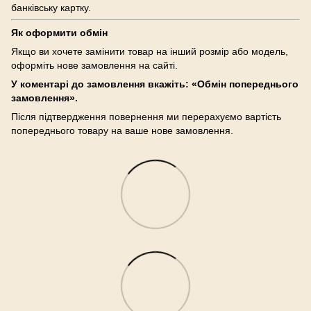
банківську картку.
Як оформити обмін
Якщо ви хочете замінити товар на інший розмір або модель,
оформіть нове замовлення на сайті.
У коментарі до замовлення вкажіть: «Обмін попереднього
замовлення».
Після підтвердження повернення ми перерахуємо вартість
попереднього товару на ваше нове замовлення.