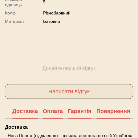
5
одиниць
Колір
Різнобарвний
Матеріал
Бавовна
Додайте перший відгук
Написати відгук
Доставка
Оплата
Гарантія
Повернення
Доставка
- Нова Пошта (відділення) – швидка доставка по всій Україні за