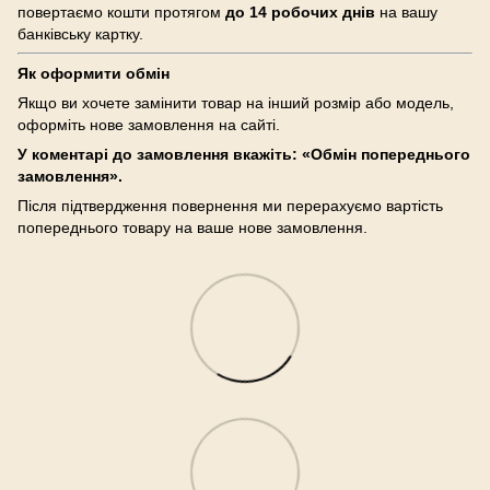
повертаємо кошти протягом
до 14 робочих днів
на вашу
банківську картку.
Як оформити обмін
Якщо ви хочете замінити товар на інший розмір або модель,
оформіть нове замовлення на сайті.
У коментарі до замовлення вкажіть: «Обмін попереднього
замовлення».
Після підтвердження повернення ми перерахуємо вартість
попереднього товару на ваше нове замовлення.