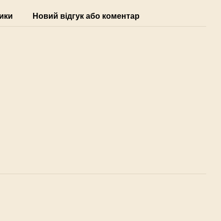
ики
Новий відгук або коментар