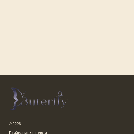
© 2026
Приймаємо до оплати