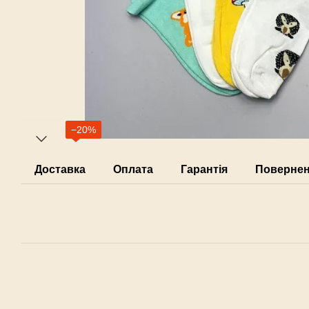
−20%
Доставка
Оплата
Гарантія
Поверне