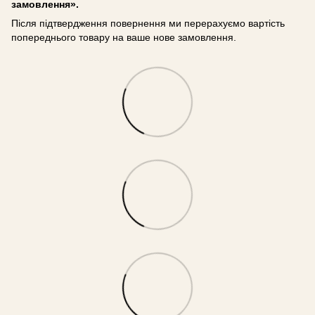
замовлення».
Після підтвердження повернення ми перерахуємо вартість
попереднього товару на ваше нове замовлення.