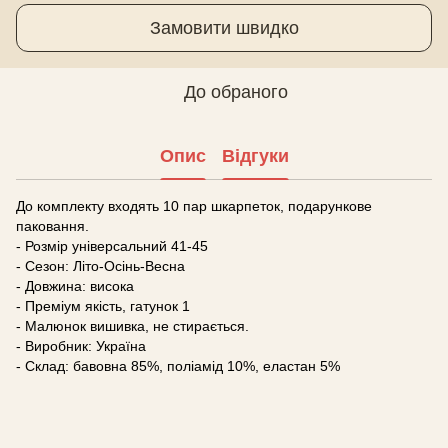
Замовити швидко
До обраного
Опис
Відгуки
До комплекту входять 10 пар шкарпеток, подарункове
паковання.
- Розмір універсальний 41-45
- Сезон: Літо-Осінь-Весна
- Довжина: висока
- Преміум якість, гатунок 1
- Малюнок вишивка, не стирається.
- Виробник: Україна
- Склад: бавовна 85%, поліамід 10%, еластан 5%