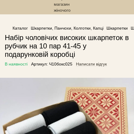
------------------------------------------------
Каталог
Шкарпетки, Панчохи, Колготки, Капці
Шкарпетки
Ш
Набір чоловічих високих шкарпеток в
рубчик на 10 пар 41-45 у
подарунковій коробці
В наявності
Артикул:
Ч10бокс025
Написати відгук