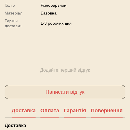
Колір
Різнобарвний
Матеріал
Бавовна
Термін
1-3 робочих дня
доставки
Додайте перший відгук
Написати відгук
Доставка
Оплата
Гарантія
Повернення
Доставка