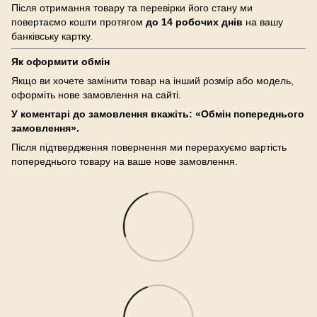
Після отримання товару та перевірки його стану ми
повертаємо кошти протягом
до 14 робочих днів
на вашу
банківську картку.
Як оформити обмін
Якщо ви хочете замінити товар на інший розмір або модель,
оформіть нове замовлення на сайті.
У коментарі до замовлення вкажіть: «Обмін попереднього
замовлення».
Після підтвердження повернення ми перерахуємо вартість
попереднього товару на ваше нове замовлення.