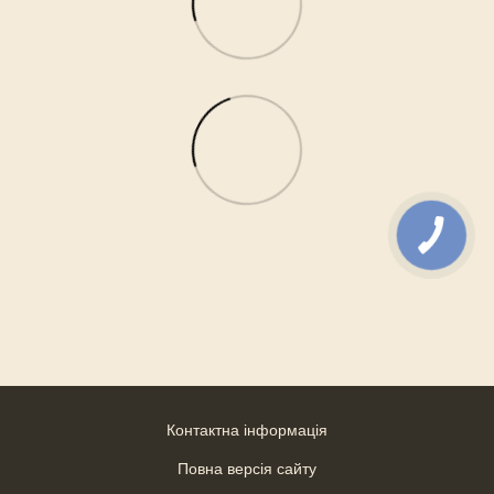
Контактна інформація
Повна версія сайту