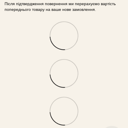
Після підтвердження повернення ми перерахуємо вартість
попереднього товару на ваше нове замовлення.