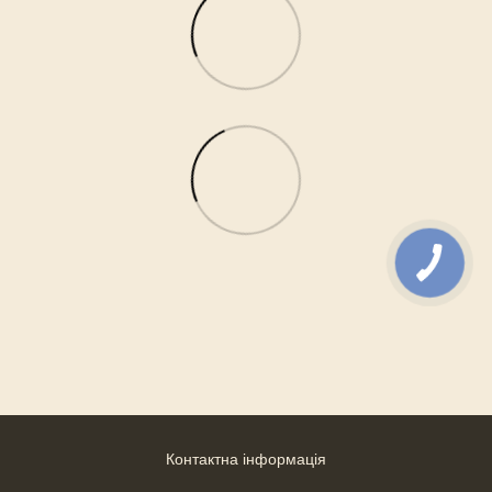
Контактна інформація