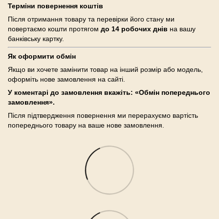
Терміни повернення коштів
Після отримання товару та перевірки його стану ми
повертаємо кошти протягом
до 14 робочих днів
на вашу
банківську картку.
Як оформити обмін
Якщо ви хочете замінити товар на інший розмір або модель,
оформіть нове замовлення на сайті.
У коментарі до замовлення вкажіть: «Обмін попереднього
замовлення».
Після підтвердження повернення ми перерахуємо вартість
попереднього товару на ваше нове замовлення.