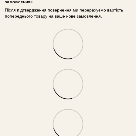
замовлення».
Після підтвердження повернення ми перерахуємо вартість
попереднього товару на ваше нове замовлення.