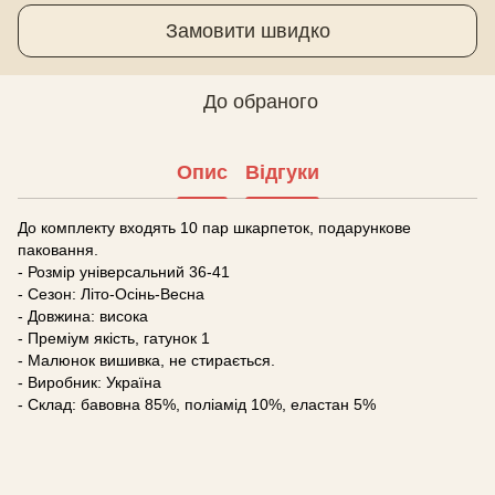
Замовити швидко
До обраного
Опис
Відгуки
До комплекту входять 10 пар шкарпеток, подарункове
паковання.
- Розмір універсальний 36-41
- Сезон: Літо-Осінь-Весна
- Довжина: висока
- Преміум якість, гатунок 1
- Малюнок вишивка, не стирається.
- Виробник: Україна
- Склад: бавовна 85%, поліамід 10%, еластан 5%