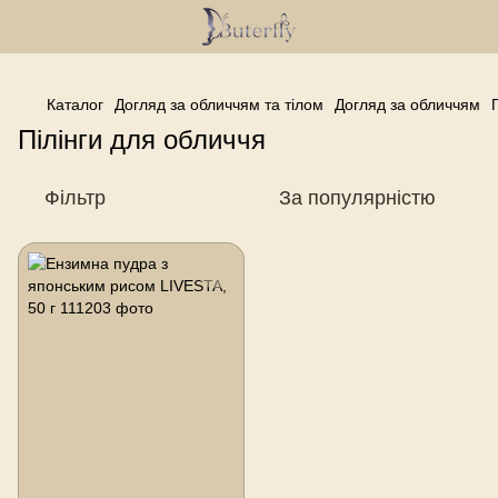
------------------------------------------------
Каталог
Догляд за обличчям та тілом
Догляд за обличчям
Пілінги для обличчя
Фільтр
За популярністю