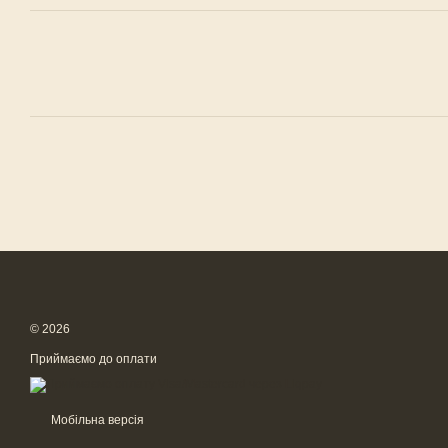
© 2026
Приймаємо до оплати
Мобільна версія