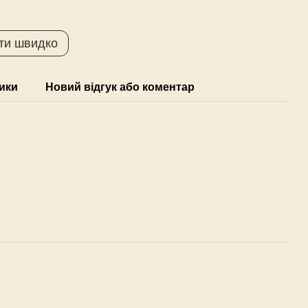
ти швидко
ики
Новий відгук або коментар