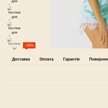
−20%
Доставка
Оплата
Гарантія
Поверне